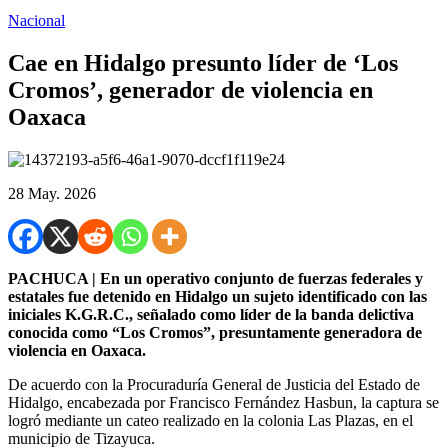
Nacional
Cae en Hidalgo presunto líder de ‘Los
Cromos’, generador de violencia en
Oaxaca
28 May. 2026
PACHUCA | En un operativo conjunto de fuerzas federales y
estatales fue detenido en Hidalgo un sujeto identificado con las
iniciales K.G.R.C., señalado como líder de la banda delictiva
conocida como “Los Cromos”, presuntamente generadora de
violencia en Oaxaca.
De acuerdo con la Procuraduría General de Justicia del Estado de
Hidalgo, encabezada por Francisco Fernández Hasbun, la captura se
logró mediante un cateo realizado en la colonia Las Plazas, en el
municipio de Tizayuca.