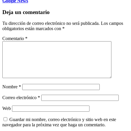
Google News
Deja un comentario
Tu dirección de correo electrónico no será publicada.
Los campos
obligatorios están marcados con
*
Comentario
*
Nombre
*
Correo electrónico
*
Web
Guardar mi nombre, correo electrónico y sitio web en este
navegador para la próxima vez que haga un comentario.