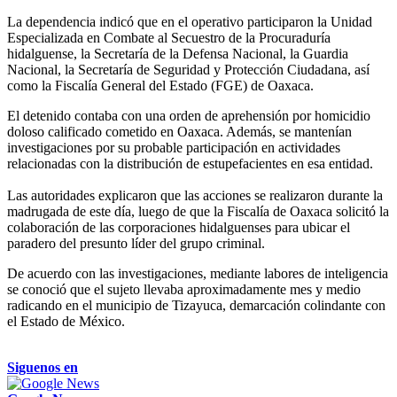
La dependencia indicó que en el operativo participaron la Unidad
Especializada en Combate al Secuestro de la Procuraduría
hidalguense, la Secretaría de la Defensa Nacional, la Guardia
Nacional, la Secretaría de Seguridad y Protección Ciudadana, así
como la Fiscalía General del Estado (FGE) de Oaxaca.
El detenido contaba con una orden de aprehensión por homicidio
doloso calificado cometido en Oaxaca. Además, se mantenían
investigaciones por su probable participación en actividades
relacionadas con la distribución de estupefacientes en esa entidad.
Las autoridades explicaron que las acciones se realizaron durante la
madrugada de este día, luego de que la Fiscalía de Oaxaca solicitó la
colaboración de las corporaciones hidalguenses para ubicar el
paradero del presunto líder del grupo criminal.
De acuerdo con las investigaciones, mediante labores de inteligencia
se conoció que el sujeto llevaba aproximadamente mes y medio
radicando en el municipio de Tizayuca, demarcación colindante con
el Estado de México.
Siguenos en