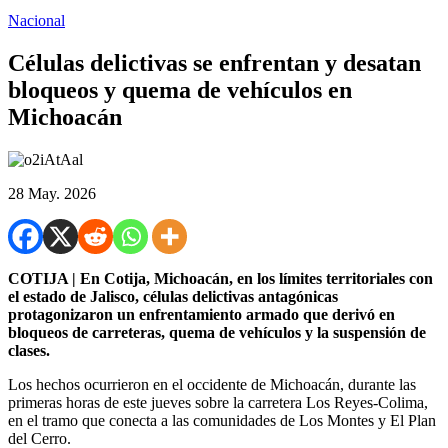
Nacional
Células delictivas se enfrentan y desatan
bloqueos y quema de vehículos en
Michoacán
28 May. 2026
COTIJA | En Cotija, Michoacán, en los límites territoriales con
el estado de Jalisco, células delictivas antagónicas
protagonizaron un enfrentamiento armado que derivó en
bloqueos de carreteras, quema de vehículos y la suspensión de
clases.
Los hechos ocurrieron en el occidente de Michoacán, durante las
primeras horas de este jueves sobre la carretera Los Reyes-Colima,
en el tramo que conecta a las comunidades de Los Montes y El Plan
del Cerro.