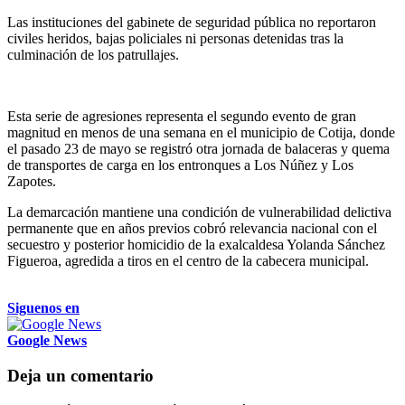
Las instituciones del gabinete de seguridad pública no reportaron
civiles heridos, bajas policiales ni personas detenidas tras la
culminación de los patrullajes.
Esta serie de agresiones representa el segundo evento de gran
magnitud en menos de una semana en el municipio de Cotija, donde
el pasado 23 de mayo se registró otra jornada de balaceras y quema
de transportes de carga en los entronques a Los Núñez y Los
Zapotes.
La demarcación mantiene una condición de vulnerabilidad delictiva
permanente que en años previos cobró relevancia nacional con el
secuestro y posterior homicidio de la exalcaldesa Yolanda Sánchez
Figueroa, agredida a tiros en el centro de la cabecera municipal.
Siguenos en
Google News
Deja un comentario