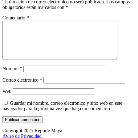
Tu dirección de correo electrónico no será publicada.
Los campos
obligatorios están marcados con
*
Comentario
*
Nombre
*
Correo electrónico
*
Web
Guardar mi nombre, correo electrónico y sitio web en este
navegador para la próxima vez que haga un comentario.
Copyright 2025 Reporte Maya
Aviso de Privacidad