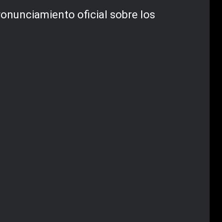
onunciamiento oficial sobre los