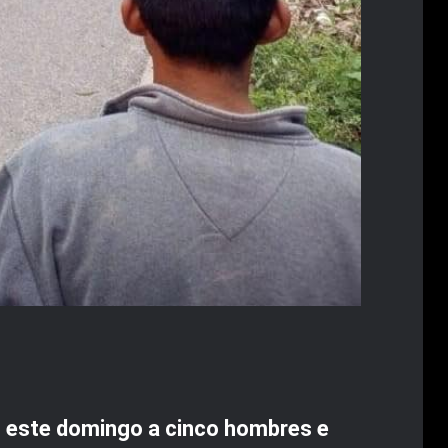
n este domingo a cinco hombres e