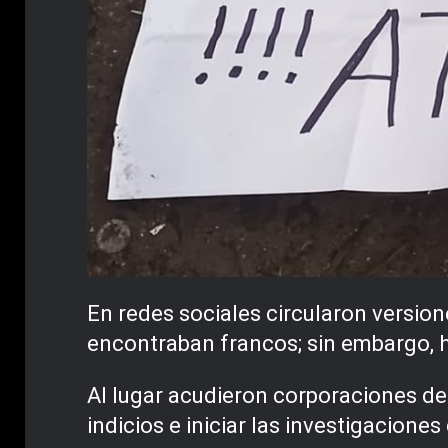
En redes sociales circularon version
encontraban francos; sin embargo, h
Al lugar acudieron corporaciones de 
indicios e iniciar las investigacione