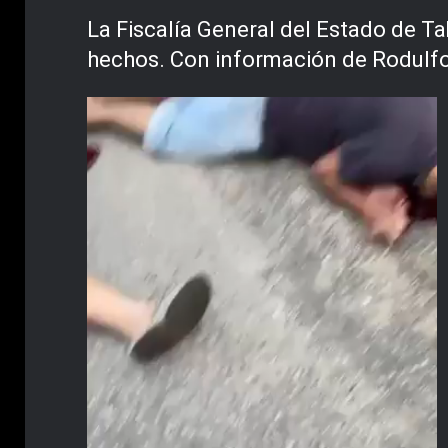
La Fiscalía General del Estado de T
hechos. Con información de Rodulf