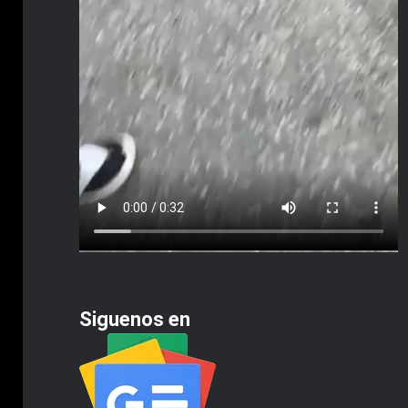
Siguenos en