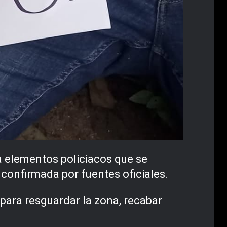
ía elementos policiacos que se
confirmada por fuentes oficiales.
 para resguardar la zona, recabar