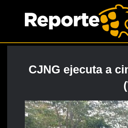
CJNG ejecuta a ci