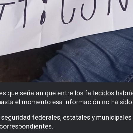
es que señalan que entre los fallecidos habr
asta el momento esa información no ha sido 
seguridad federales, estatales y municipales
s correspondientes.