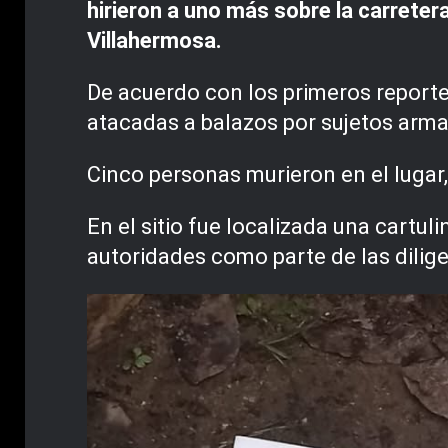
hirieron a uno más sobre la carrete
Villahermosa.
De acuerdo con los primeros reporte
atacadas a balazos por sujetos arm
Cinco personas murieron en el lugar,
En el sitio fue localizada una cartul
autoridades como parte de las dilige