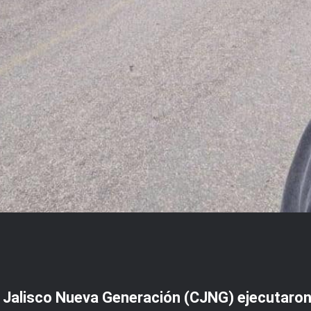
 Jalisco Nueva Generación (CJNG) ejecutaro