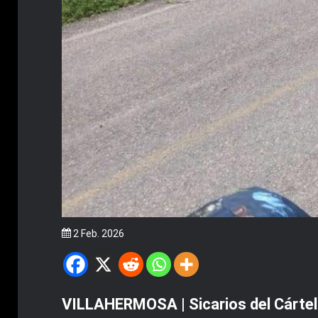
2 Feb. 2026
VILLAHERMOSA | Sicarios del Cártel