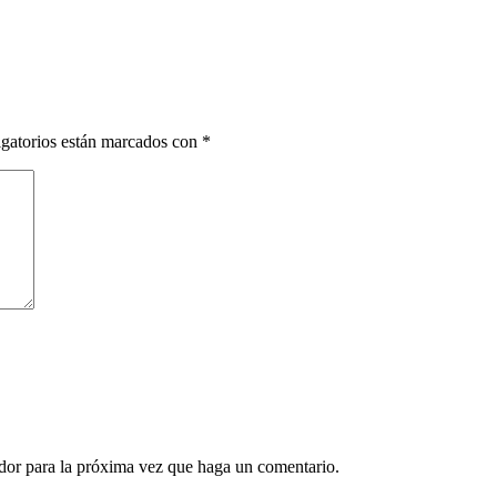
gatorios están marcados con
*
ador para la próxima vez que haga un comentario.