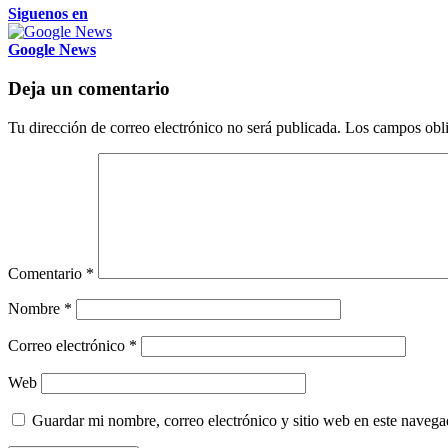
Siguenos en
Google News
Deja un comentario
Tu dirección de correo electrónico no será publicada.
Los campos obli
Comentario
*
Nombre
*
Correo electrónico
*
Web
Guardar mi nombre, correo electrónico y sitio web en este naveg