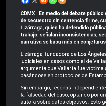
CDMX | En medio del debate público s
de secuestro sin sentencia firme, su
Lizárraga, quien ha defendido públic
trabajo, señalan inconsistencias, se
narrativa se basa más en conjeturas 
Lizárraga, fundadora de Los Ángeles
judiciales en casos como el de Valla
argumenta que Vallarta fue víctima
basándose en protocolos de Estambul
Sin embargo, reseñas independientes
la falsedad del caso, optando por un
autora sobre datos objetivos. Esto 