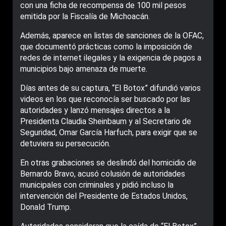
con una ficha de recompensa de 100 mil pesos
emitida por la Fiscalía de Michoacán.
Además, aparece en listas de sanciones de la OFAC,
que documentó prácticas como la imposición de
redes de internet ilegales y la exigencia de pagos a
municipios bajo amenaza de muerte.
Días antes de su captura, “El Botox” difundió varios
videos en los que reconocía ser buscado por las
autoridades y lanzó mensajes directos a la
Presidenta Claudia Sheinbaum y al Secretario de
Seguridad, Omar García Harfuch, para exigir que se
detuviera su persecución.
En otras grabaciones se deslindó del homicidio de
Bernardo Bravo, acusó colusión de autoridades
municipales con criminales y pidió incluso la
intervención del Presidente de Estados Unidos,
Donald Trump.