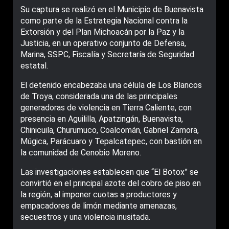
Su captura se realizó en el Municipio de Buenavista
como parte de la Estrategia Nacional contra la
Extorsión y del Plan Michoacán por la Paz y la
Justicia, en un operativo conjunto de Defensa,
Marina, SSPC, Fiscalía y Secretaría de Seguridad
estatal.
El detenido encabezaba una célula de Los Blancos
de Troya, considerada una de las principales
generadoras de violencia en Tierra Caliente, con
presencia en Aguililla, Apatzingán, Buenavista,
Chinicuila, Churumuco, Coalcomán, Gabriel Zamora,
Múgica, Parácuaro y Tepalcatepec, con bastión en
la comunidad de Cenobio Moreno.
Las investigaciones establecen que “El Botox” se
convirtió en el principal azote del cobro de piso en
la región, al imponer cuotas a productores y
empacadores de limón mediante amenazas,
secuestros y una violencia inusitada.