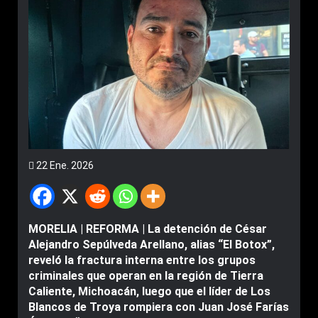
22 Ene. 2026
MORELIA | REFORMA | La detención de César
Alejandro Sepúlveda Arellano, alias “El Botox”,
reveló la fractura interna entre los grupos
criminales que operan en la región de Tierra
Caliente, Michoacán, luego que el líder de Los
Blancos de Troya rompiera con Juan José Farías