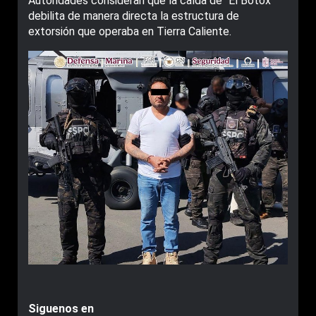
Autoridades consideran que la caída de “El Botox”
debilita de manera directa la estructura de
extorsión que operaba en Tierra Caliente.
Siguenos en