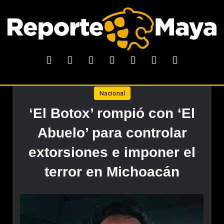
Nacional
‘El Botox’ rompió con ‘El
Abuelo’ para controlar
extorsiones e imponer el
terror en Michoacán