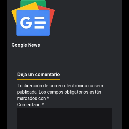
Google News
Deja un comentario
Tu dirección de correo electrónico no será
publicada.
Los campos obligatorios están
marcados con
*
Comentario
*