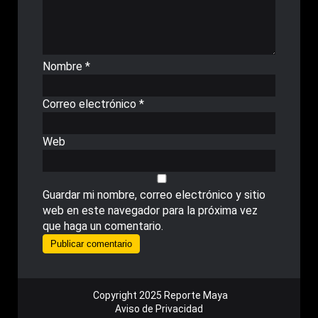
Nombre
*
Correo electrónico
*
Web
Guardar mi nombre, correo electrónico y sitio
web en este navegador para la próxima vez
que haga un comentario.
Copyright 2025 Reporte Maya
Aviso de Privacidad