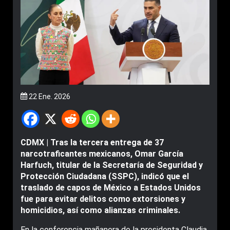
22 Ene. 2026
CDMX | Tras la tercera entrega de 37
narcotraficantes mexicanos, Omar García
Harfuch, titular de la Secretaría de Seguridad y
Protección Ciudadana (SSPC), indicó que el
traslado de capos de México a Estados Unidos
fue para evitar delitos como extorsiones y
homicidios, así como alianzas criminales.
En la conferencia mañanera de la presidenta Claudia