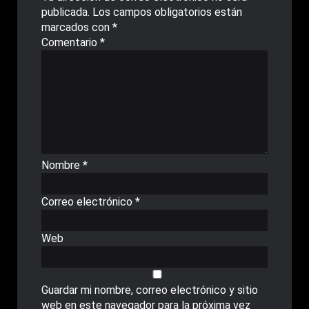
publicada.
Los campos obligatorios están
marcados con
*
Comentario
*
Nombre
*
Correo electrónico
*
Web
Guardar mi nombre, correo electrónico y sitio
web en este navegador para la próxima vez