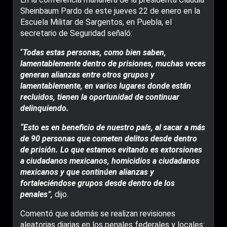
Sheinbaum Pardo de este jueves 22 de enero en la
Escuela Militar de Sargentos, en Puebla, el
secretario de Seguridad señaló:
“
Todas estas personas, como bien saben,
lamentablemente dentro de prisiones, muchas veces
generan alianzas entre otros grupos y
lamentablemente, en varios lugares donde están
recluidos, tienen la oportunidad de continuar
delinquiendo.
“Esto es en beneficio de nuestro país, al sacar a más
de 90 personas que cometen delitos desde dentro
de prisión. Lo que estamos evitando es extorsiones
a ciudadanos mexicanos, homicidios a ciudadanos
mexicanos y que continúen alianzas y
fortaleciéndose grupos desde dentro de los
penales”,
dijo.
Comentó que además se realizan revisiones
aleatorias diarias en los penales federales y locales: