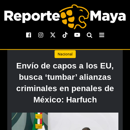
Nacional
Envío de capos a los EU,
busca ‘tumbar’ alianzas
criminales en penales de
México: Harfuch