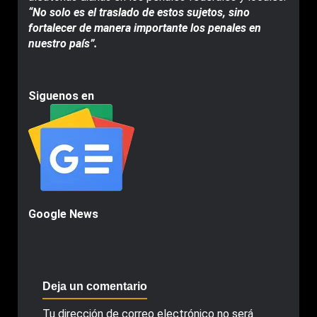
“No solo es el traslado de estos sujetos, sino
fortalecer de manera importante los penales en
nuestro país”.
Siguenos en
Google News
Deja un comentario
Tu dirección de correo electrónico no será