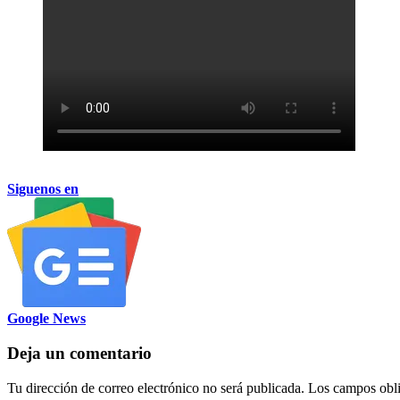
Siguenos en
Google News
Deja un comentario
Tu dirección de correo electrónico no será publicada.
Los campos obli