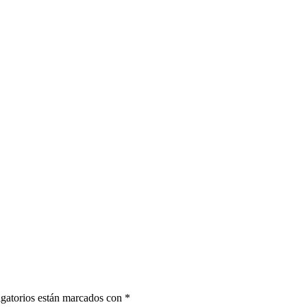
gatorios están marcados con
*