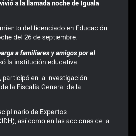
vió a la llamada noche de Iguala
cimiento del licenciado en Educación
oche del 26 de septiembre.
arga a familiares y amigos por el
só la institución educativa.
participó en la investigación
de la Fiscalía General de la
ciplinario de Expertos
IDH), así como en las acciones de la