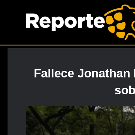
Fallece Jonathan
sob