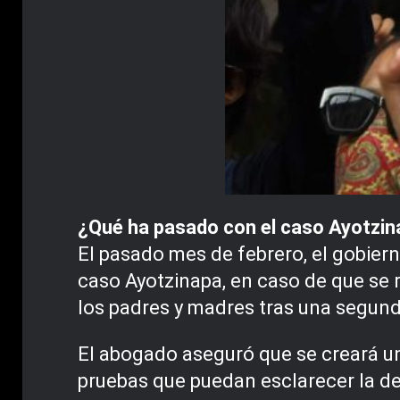
¿Qué ha pasado con el caso Ayotzi
El pasado mes de febrero, el gobiern
caso Ayotzinapa, en caso de que se 
los padres y madres tras una segund
El abogado aseguró que se creará un
pruebas que puedan esclarecer la des