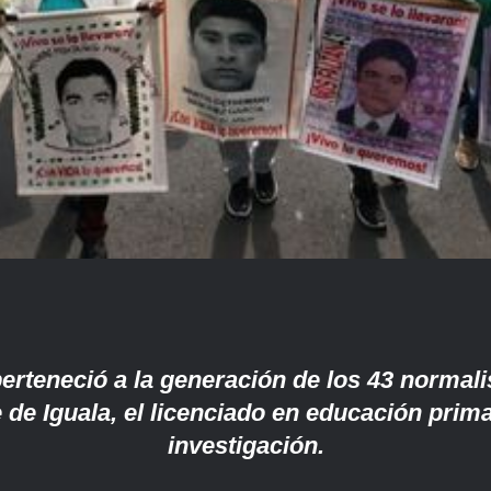
rteneció a la generación de los 43 normali
 de Iguala, el licenciado en educación prima
investigación.