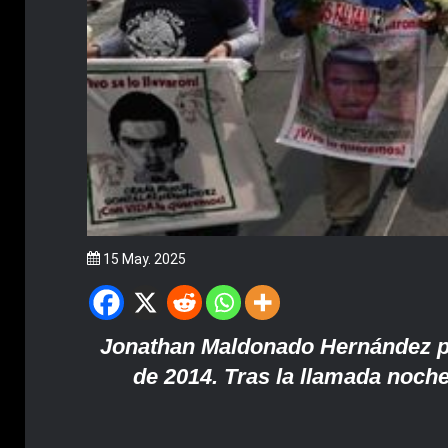
15 May. 2025
Jonathan Maldonado Hernández pe
de 2014. Tras la llamada noche