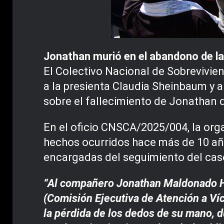
Jonathan murió en el abandono de la
El Colectivo Nacional de Sobrevivie
a la presienta Claudia Sheinbaum y 
sobre el fallecimiento de Jonathan 
En el oficio CNSCA/2025/004, la org
hechos ocurridos hace más de 10 añ
encargadas del seguimiento del cas
“Al compañero Jonathan Maldonado Her
(Comisión Ejecutiva de Atención a Víc
la pérdida de los dedos de su mano, d