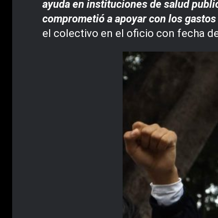
ayuda en instituciones de salud publi
comprometió a apoyar con los gastos f
el colectivo en el oficio con fecha d