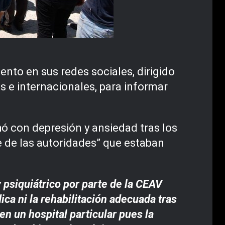
nto en sus redes sociales, dirigido
 e internacionales, para informar
ó con depresión y ansiedad tras los
 de las autoridades” que estaban
psiquiátrico por parte de la CEAV
ca ni la rehabilitación adecuada tras
en un hospital particular pues la