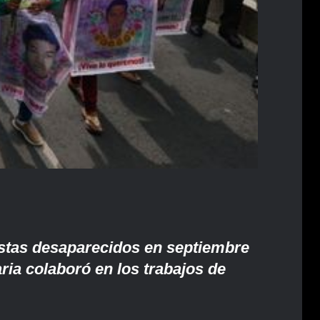
stas desaparecidos en septiembre
ria colaboró en los trabajos de