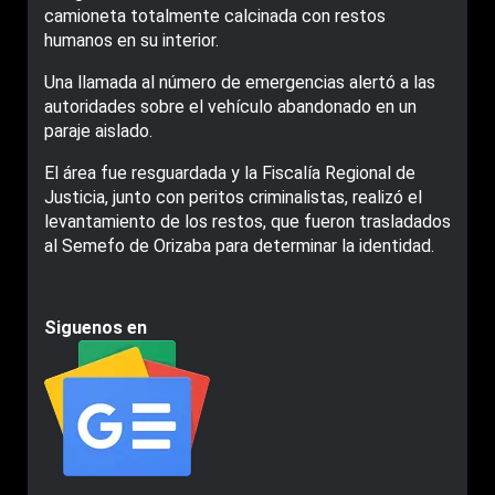
camioneta totalmente calcinada con restos
humanos en su interior.
Una llamada al número de emergencias alertó a las
autoridades sobre el vehículo abandonado en un
paraje aislado.
El área fue resguardada y la Fiscalía Regional de
Justicia, junto con peritos criminalistas, realizó el
levantamiento de los restos, que fueron trasladados
al Semefo de Orizaba para determinar la identidad.
Siguenos en