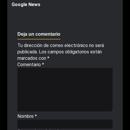
Google News
Deja un comentario
Tu dirección de correo electrónico no será
publicada.
Los campos obligatorios están
marcados con
*
Comentario
*
Nombre
*