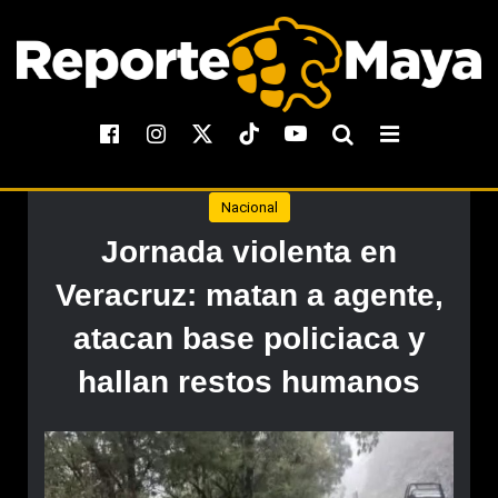
Nacional
Jornada violenta en
Veracruz: matan a agente,
atacan base policiaca y
hallan restos humanos