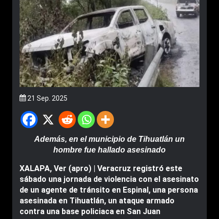
21 Sep. 2025
Además, en el municipio de Tihuatlán un
hombre fue hallado asesinado
XALAPA, Ver (apro) | Veracruz registró este
sábado una jornada de violencia con el asesinato
de un agente de tránsito en Espinal, una persona
asesinada en Tihuatlán, un ataque armado
contra una base policiaca en San Juan