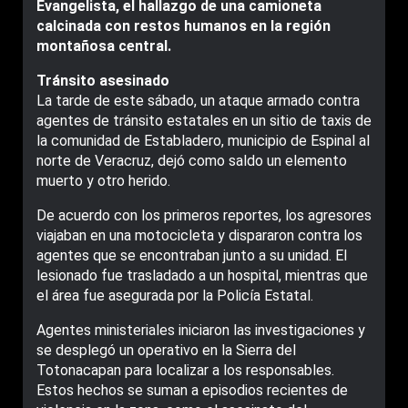
Evangelista, el hallazgo de una camioneta
calcinada con restos humanos en la región
montañosa central.
Tránsito asesinado
La tarde de este sábado, un ataque armado contra
agentes de tránsito estatales en un sitio de taxis de
la comunidad de Establadero, municipio de Espinal al
norte de Veracruz, dejó como saldo un elemento
muerto y otro herido.
De acuerdo con los primeros reportes, los agresores
viajaban en una motocicleta y dispararon contra los
agentes que se encontraban junto a su unidad. El
lesionado fue trasladado a un hospital, mientras que
el área fue asegurada por la Policía Estatal.
Agentes ministeriales iniciaron las investigaciones y
se desplegó un operativo en la Sierra del
Totonacapan para localizar a los responsables.
Estos hechos se suman a episodios recientes de