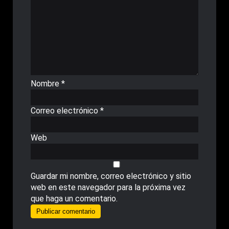
Nombre
*
Correo electrónico
*
Web
Guardar mi nombre, correo electrónico y sitio
web en este navegador para la próxima vez
que haga un comentario.