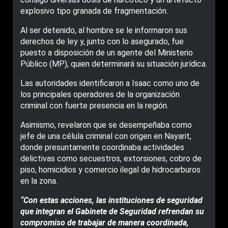
explosivo tipo granada de fragmentación.
Al ser detenido, al hombre se le informaron sus
derechos de ley y, junto con lo asegurado, fue
puesto a disposición de un agente del Ministerio
Público (MP), quien determinará su situación jurídica.
Las autoridades identificaron a Isaac como uno de
los principales operadores de la organización
criminal con fuerte presencia en la región.
Asimismo, revelaron que se desempeñaba como
jefe de una célula criminal con origen en Nayarit,
donde presuntamente coordinaba actividades
delictivas como secuestros, extorsiones, cobro de
piso, homicidios y comercio ilegal de hidrocarburos
en la zona.
“Con estas acciones, las instituciones de seguridad
que integran el Gabinete de Seguridad refrendan su
compromiso de trabajar de manera coordinada,