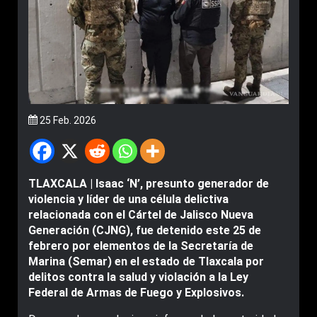
25 Feb. 2026
TLAXCALA | Isaac ‘N’, presunto generador de
violencia y líder de una célula delictiva
relacionada con el Cártel de Jalisco Nueva
Generación (CJNG), fue detenido este 25 de
febrero por elementos de la Secretaría de
Marina (Semar) en el estado de Tlaxcala por
delitos contra la salud y violación a la Ley
Federal de Armas de Fuego y Explosivos.