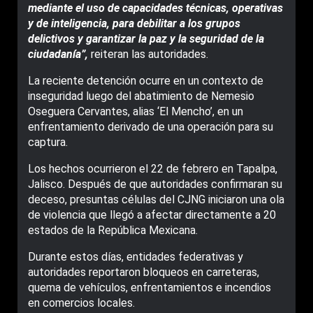
mediante el uso de capacidades técnicas, operativas
y de inteligencia, para debilitar a los grupos
delictivos y garantizar la paz y la seguridad de la
ciudadanía”,
reiteran las autoridades.
La reciente detención ocurre en un contexto de
inseguridad luego del abatimiento de Nemesio
Oseguera Cervantes, alias ‘El Mencho’, en un
enfrentamiento derivado de una operación para su
captura.
Los hechos ocurrieron el 22 de febrero en Tapalpa,
Jalisco. Después de que autoridades confirmaran su
deceso, presuntas células del CJNG iniciaron una ola
de violencia que llegó a afectar directamente a 20
estados de la República Mexicana.
Durante estos días, entidades federativas y
autoridades reportaron bloqueos en carreteras,
quema de vehículos, enfrentamientos e incendios
en comercios locales.