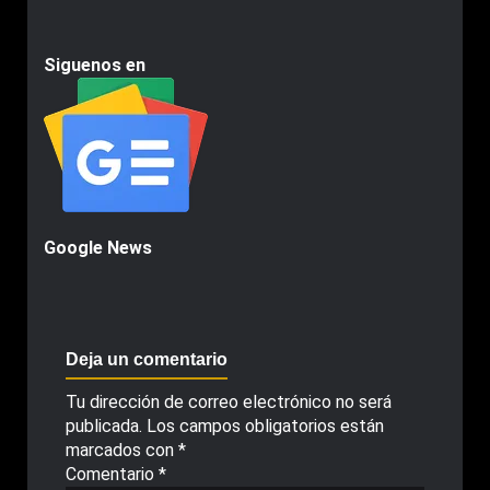
Siguenos en
Google News
Deja un comentario
Tu dirección de correo electrónico no será
publicada.
Los campos obligatorios están
marcados con
*
Comentario
*