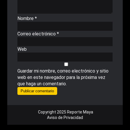
Nombre
*
Correo electrónico
*
Web
Guardar mi nombre, correo electrónico y sitio
web en este navegador para la próxima vez
que haga un comentario.
Copyright 2025 Reporte Maya
Aviso de Privacidad