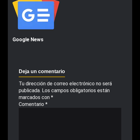
Google News
Deja un comentario
Tu dirección de correo electrónico no será
publicada.
Los campos obligatorios están
marcados con
*
Comentario
*