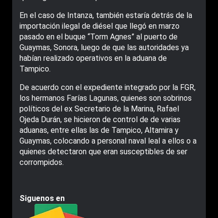
En el caso de Intanza, también estaría detrás de la
importación ilegal de diésel que llegó en marzo
pasado en el buque “Torm Agnes” al puerto de
Guaymas, Sonora, luego de que las autoridades ya
habían realizado operativos en la aduana de
Tampico.
De acuerdo con el expediente integrado por la FGR,
los hermanos Farías Lagunas, quienes son sobrinos
políticos del ex Secretario de la Marina, Rafael
Ojeda Durán, se hicieron de control de de varias
aduanas, entre ellas las de Tampico, Altamira y
Guaymas, colocando a personal naval leal a ellos o a
quienes detectaron que eran susceptibles de ser
corrompidos.
Siguenos en