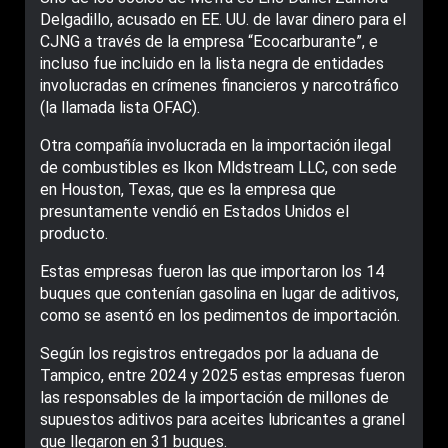
Delgadillo, acusado en EE. UU. de lavar dinero para el
CJNG a través de la empresa “Ecocarburante”, e
incluso fue incluido en la lista negra de entidades
involucradas en crímenes financieros y narcotráfico
(la llamada lista OFAC).
Otra compañía involucrada en la importación ilegal
de combustibles es Ikon Mldstream LLC, con sede
en Houston, Texas, que es la empresa que
presuntamente vendió en Estados Unidos el
producto.
Estas empresas fueron las que importaron los 14
buques que contenían gasolina en lugar de aditivos,
como se asentó en los pedimentos de importación.
Según los registros entregados por la aduana de
Tampico, entre 2024 y 2025 estas empresas fueron
las responsables de la importación de millones de
supuestos aditivos para aceites lubricantes a granel
que llegaron en 31 buques.