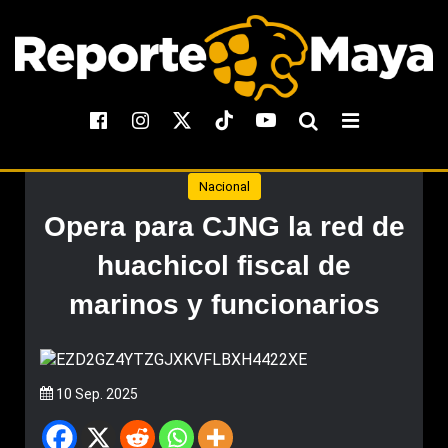
Nacional
Opera para CJNG la red de
huachicol fiscal de
marinos y funcionarios
10 Sep. 2025