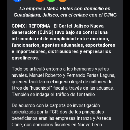
La empresa Mefra Fletes con domicilio en
Guadalajara, Jalisco, era el enlace con el CJNG
CDMX | REFORMA | El Cartel Jalisco Nueva
Generación (CJNG) tuvo bajo su control una
intrincada red de complicidad entre marinos,
funcionarios, agentes aduanales, exportadores
e importadores, distribuidores y empresarios
gasolineros.
Todo se articuló entorno a los hermanos y jefes
navales, Manuel Roberto y Fernando Farías Laguna,
quienes facilitaron el ingreso ilegal de millones de
litros de “huachicol” fiscal a través de las aduanas.
También se indaga el tráfico de fentanilo.
De acuerdo con la carpeta de investigación
judicializada por la FGR, dos de los principales
beneficiarios eran las empresas Intanza y Azteca
Cone, con domicilios fiscales en Nuevo León.