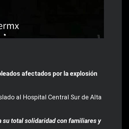
leados afectados por la explosión
lado al Hospital Central Sur de Alta
su total solidaridad con familiares y