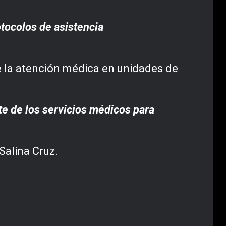
tocolos de asistencia
de la atención médica en unidades de
e de los servicios médicos para
Salina Cruz.