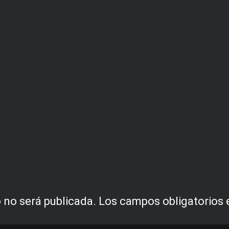
 no será publicada.
Los campos obligatorios