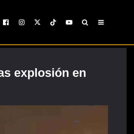
as explosión en