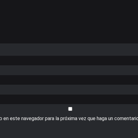
eb en este navegador para la próxima vez que haga un comentario