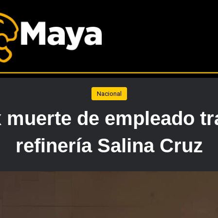
Nacional
muerte de empleado tr
refinería Salina Cruz