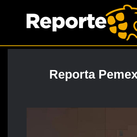
Reporta Pemex 