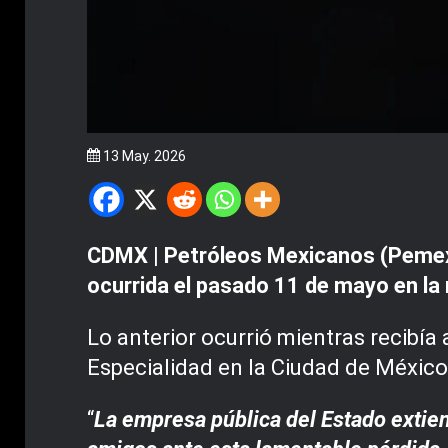
13 May. 2026
CDMX | Petróleos Mexicanos (Pemex)
ocurrida el pasado 11 de mayo en la r
Lo anterior ocurrió mientras recibía
Especialidad en la Ciudad de México
“
La empresa pública del Estado extien