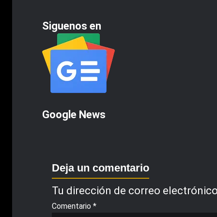
Siguenos en
Google News
Deja un comentario
Tu dirección de correo electrónico
Comentario
*