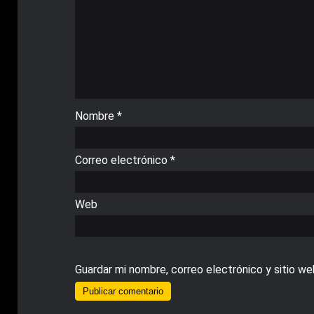
Nombre
*
Correo electrónico
*
Web
Guardar mi nombre, correo electrónico y sitio w