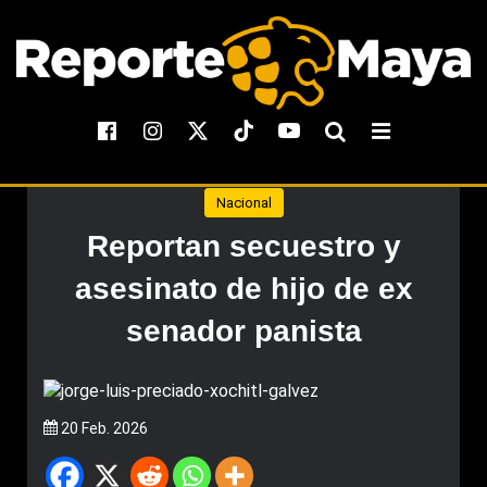
Nacional
Reportan secuestro y
asesinato de hijo de ex
senador panista
20 Feb. 2026