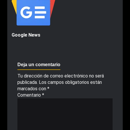
Google News
Deja un comentario
Tu dirección de correo electrónico no será
publicada.
Los campos obligatorios están
marcados con
*
Comentario
*