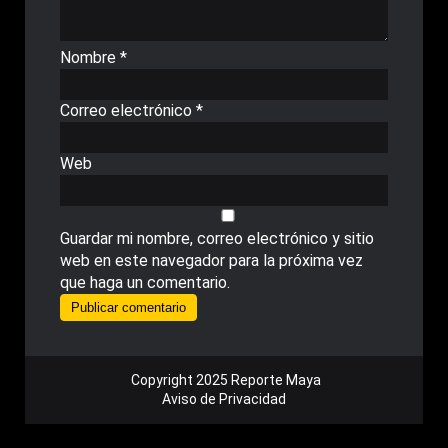
Nombre
*
Correo electrónico
*
Web
Guardar mi nombre, correo electrónico y sitio
web en este navegador para la próxima vez
que haga un comentario.
Copyright 2025 Reporte Maya
Aviso de Privacidad