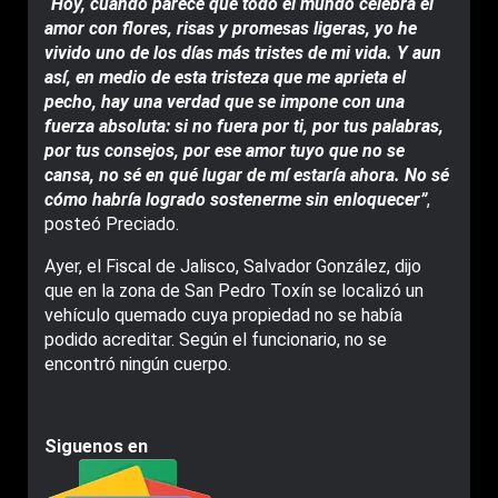
“Hoy, cuando parece que todo el mundo celebra el
amor con flores, risas y promesas ligeras, yo he
vivido uno de los días más tristes de mi vida. Y aun
así, en medio de esta tristeza que me aprieta el
pecho, hay una verdad que se impone con una
fuerza absoluta: si no fuera por ti, por tus palabras,
por tus consejos, por ese amor tuyo que no se
cansa, no sé en qué lugar de mí estaría ahora. No sé
cómo habría logrado sostenerme sin enloquecer”
,
posteó Preciado.
Ayer, el Fiscal de Jalisco, Salvador González, dijo
que en la zona de San Pedro Toxín se localizó un
vehículo quemado cuya propiedad no se había
podido acreditar. Según el funcionario, no se
encontró ningún cuerpo.
Siguenos en