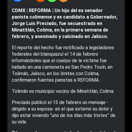
CDMX | REFORMA | Un hijo del ex senador
panista colimense y ex candidato a Gobernador,
Jorge Luis Preciado, fue secuestrado en
Minatitlán, Colima, en la primera semana de
febrero, y asesinado y calcinado en Jalisco.
El reporte del hecho fue notificado a legisladores
federales del blanquiazul el 14 de febrero
informándoles que el cuerpo de la víctima fue
hallado en una camioneta en San Pedro Toxín, en
Tolimán, Jalisco, en los límites con Colima,
confirmaron fuentes panistas a REFORMA.
Tolimán es municipio vecino de Minatitlán, Colima.
Preciado publicó el 15 de febrero un mensaje -
dirigido a su esposa- en el que externó su dolor y
dijo estar viviendo “uno de los días más tristes” de
su vida.