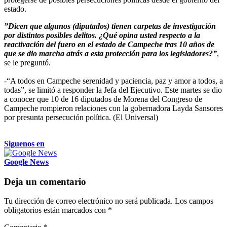
estado.
”Dicen que algunos (diputados) tienen carpetas de investigación
por distintos posibles delitos. ¿Qué opina usted respecto a la
reactivación del fuero en el estado de Campeche tras 10 años de
que se dio marcha atrás a esta protección para los legisladores?”
,
se le preguntó.
-“A todos en Campeche serenidad y paciencia, paz y amor a todos, a
todas”, se limitó a responder la Jefa del Ejecutivo. Este martes se dio
a conocer que 10 de 16 diputados de Morena del Congreso de
Campeche rompieron relaciones con la gobernadora Layda Sansores
por presunta persecución política. (El Universal)
Siguenos en
Google News
Deja un comentario
Tu dirección de correo electrónico no será publicada.
Los campos
obligatorios están marcados con
*