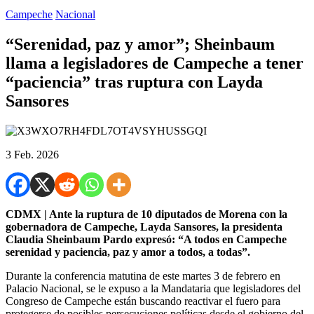
Campeche
Nacional
“Serenidad, paz y amor”; Sheinbaum
llama a legisladores de Campeche a tener
“paciencia” tras ruptura con Layda
Sansores
3 Feb. 2026
CDMX | Ante la ruptura de 10 diputados de Morena con la
gobernadora de Campeche, Layda Sansores, la presidenta
Claudia Sheinbaum Pardo expresó: “A todos en Campeche
serenidad y paciencia, paz y amor a todos, a todas”.
Durante la conferencia matutina de este martes 3 de febrero en
Palacio Nacional, se le expuso a la Mandataria que legisladores del
Congreso de Campeche están buscando reactivar el fuero para
protegerse de posibles persecuciones políticas desde el gobierno del