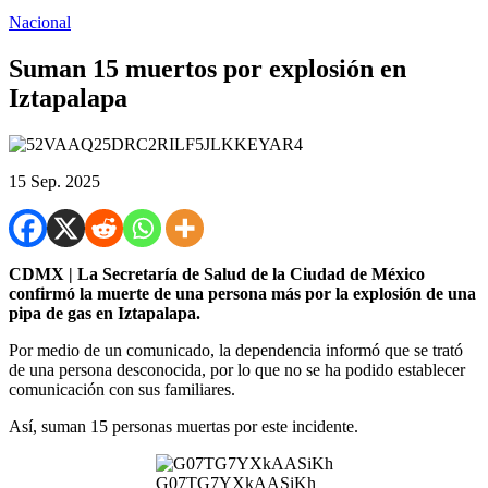
Nacional
Suman 15 muertos por explosión en
Iztapalapa
15 Sep. 2025
CDMX | La Secretaría de Salud de la Ciudad de México
confirmó la muerte de una persona más por la explosión de una
pipa de gas en Iztapalapa.
Por medio de un comunicado, la dependencia informó que se trató
de una persona desconocida, por lo que no se ha podido establecer
comunicación con sus familiares.
Así, suman 15 personas muertas por este incidente.
G07TG7YXkAASiKh