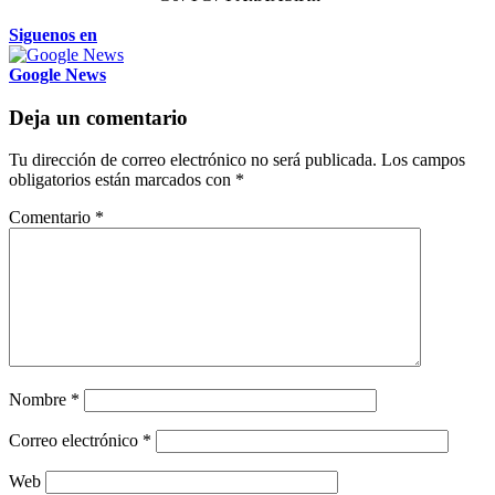
Siguenos en
Google News
Deja un comentario
Tu dirección de correo electrónico no será publicada.
Los campos
obligatorios están marcados con
*
Comentario
*
Nombre
*
Correo electrónico
*
Web