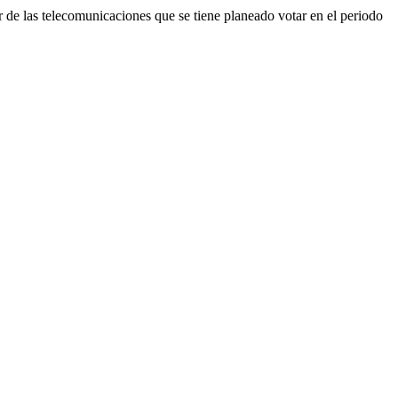
or de las telecomunicaciones que se tiene planeado votar en el periodo