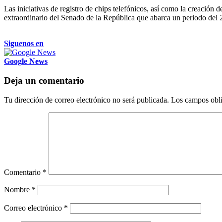
Las iniciativas de registro de chips telefónicos, así como la creación
extraordinario del Senado de la República que abarca un periodo del 2
Siguenos en
Google News
Deja un comentario
Tu dirección de correo electrónico no será publicada.
Los campos obli
Comentario
*
Nombre
*
Correo electrónico
*