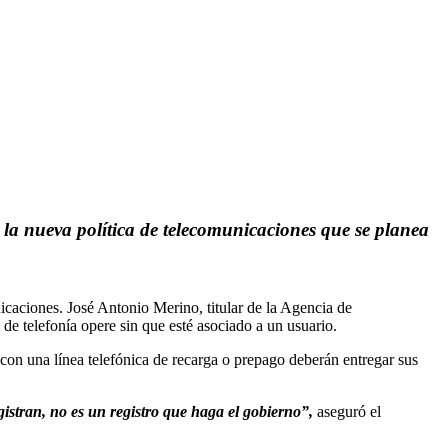
n la nueva política de telecomunicaciones que se planea
icaciones. José Antonio Merino, titular de la Agencia de
e telefonía opere sin que esté asociado a un usuario.
con una línea telefónica de recarga o prepago deberán entregar sus
gistran, no es un registro que haga el gobierno”,
aseguró el