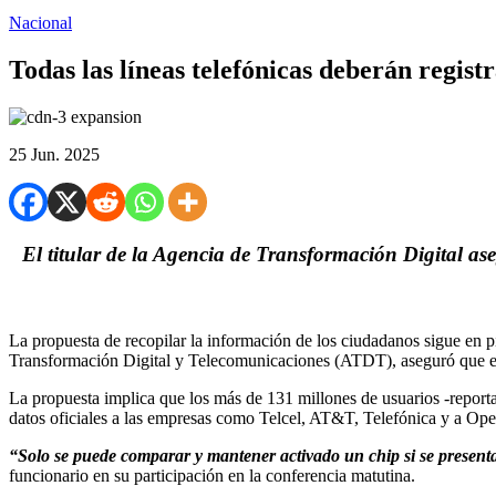
Nacional
Todas las líneas telefónicas deberán regis
25 Jun. 2025
El titular de la Agencia de Transformación Digital ase
La propuesta de recopilar la información de los ciudadanos sigue en p
Transformación Digital y Telecomunicaciones (ATDT), aseguró que en l
La propuesta implica que los más de 131 millones de usuarios -reporta
datos oficiales a las empresas como Telcel, AT&T, Telefónica y a O
“Solo se puede comparar y mantener activado un chip si se presenta i
funcionario en su participación en la conferencia matutina.