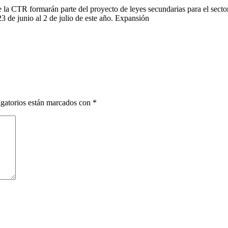
 de la CTR formarán parte del proyecto de leyes secundarias para el sect
3 de junio al 2 de julio de este año. Expansión
gatorios están marcados con
*