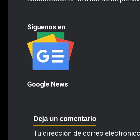
Siguenos en
Google News
Deja un comentario
Tu dirección de correo electrónico