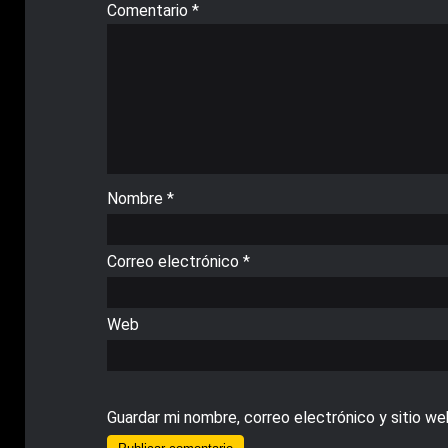
Comentario
*
Nombre
*
Correo electrónico
*
Web
Guardar mi nombre, correo electrónico y sitio w