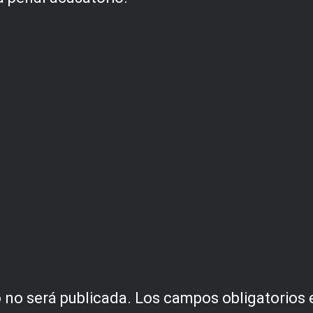
 no será publicada.
Los campos obligatorios