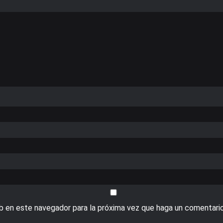
eb en este navegador para la próxima vez que haga un comentario