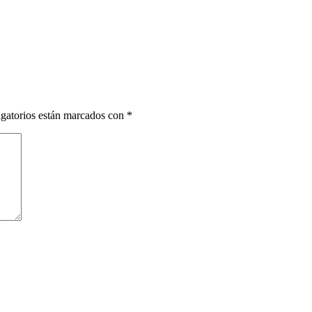
gatorios están marcados con
*