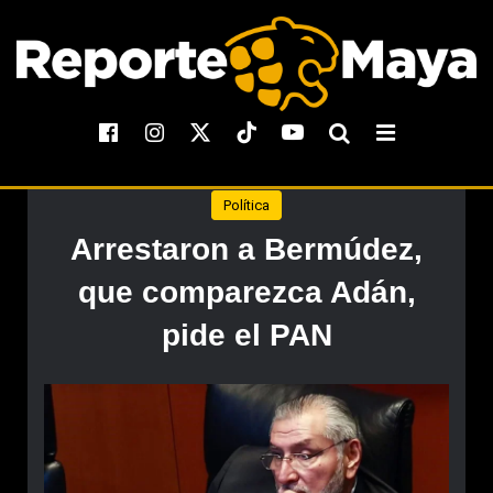
Política
Arrestaron a Bermúdez,
que comparezca Adán,
pide el PAN