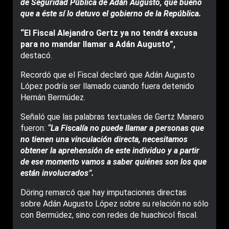
de Seguridad Pública de Adán Augusto, qué bueno
que a éste sí lo detuvo el gobierno de la República.
“El Fiscal Alejandro Gertz ya no tendrá excusa
para no mandar llamar a Adán Augusto”,
destacó.
Recordó que el Fiscal declaró que Adán Augusto
López podría ser llamado cuando fuera detenido
Hernán Bermúdez.
Señaló que las palabras textuales de Gertz Manero
fueron:
“La Fiscalía no puede llamar a personas que
no tienen una vinculación directa, necesitamos
obtener la aprehensión de este individuo y a partir
de ese momento vamos a saber quiénes son los que
están involucrados”.
Döring remarcó que hay imputaciones directas
sobre Adán Augusto López sobre su relación no sólo
con Bermúdez, sino con redes de huachicol fiscal.