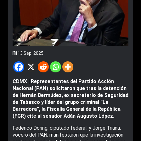
13 Sep. 2025
CDMX | Representantes del Partido Acción
Nacional (PAN) solicitaron que tras la detención
de Hernán Bermúdez, ex secretario de Seguridad
de Tabasco y líder del grupo criminal “La
Barredora”, la Fiscalía General de la República
(FGR) cite al senador Adán Augusto López.
Federico Döring, diputado federal, y Jorge Triana,
vocero del PAN, manifestaron que la investigación