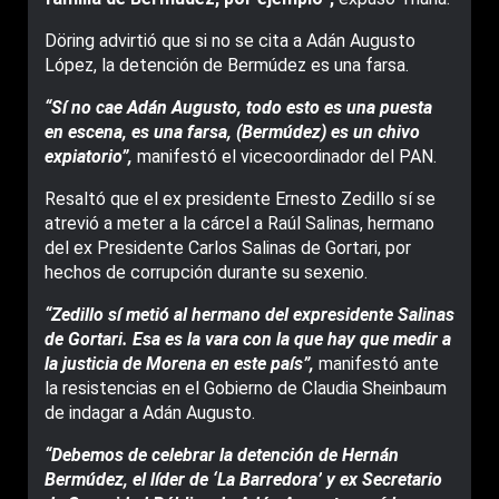
Döring advirtió que si no se cita a Adán Augusto
López, la detención de Bermúdez es una farsa.
“Sí no cae Adán Augusto, todo esto es una puesta
en escena, es una farsa, (Bermúdez) es un chivo
expiatorio”,
manifestó el vicecoordinador del PAN.
Resaltó que el ex presidente Ernesto Zedillo sí se
atrevió a meter a la cárcel a Raúl Salinas, hermano
del ex Presidente Carlos Salinas de Gortari, por
hechos de corrupción durante su sexenio.
“Zedillo sí metió al hermano del expresidente Salinas
de Gortari. Esa es la vara con la que hay que medir a
la justicia de Morena en este país”,
manifestó ante
la resistencias en el Gobierno de Claudia Sheinbaum
de indagar a Adán Augusto.
“Debemos de celebrar la detención de Hernán
Bermúdez, el líder de ‘La Barredora’ y ex Secretario