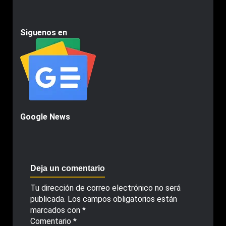
Siguenos en
Google News
Deja un comentario
Tu dirección de correo electrónico no será
publicada.
Los campos obligatorios están
marcados con
*
Comentario
*