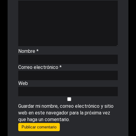
Nombre
*
Correo electrónico
*
Web
Guardar mi nombre, correo electrónico y sitio
web en este navegador para la próxima vez
que haga un comentario.