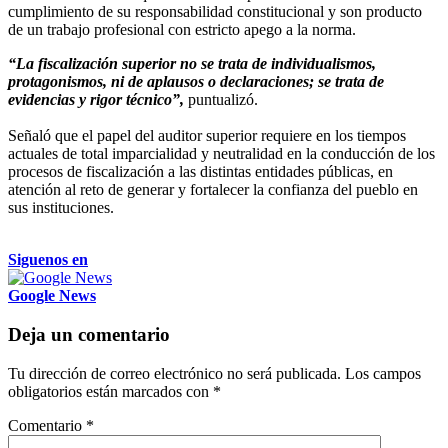
cumplimiento de su responsabilidad constitucional y son producto
de un trabajo profesional con estricto apego a la norma.
“La fiscalización superior no se trata de individualismos,
protagonismos, ni de aplausos o declaraciones; se trata de
evidencias y rigor técnico”,
puntualizó.
Señaló que el papel del auditor superior requiere en los tiempos
actuales de total imparcialidad y neutralidad en la conducción de los
procesos de fiscalización a las distintas entidades públicas, en
atención al reto de generar y fortalecer la confianza del pueblo en
sus instituciones.
Siguenos en
Google News
Deja un comentario
Tu dirección de correo electrónico no será publicada.
Los campos
obligatorios están marcados con
*
Comentario
*