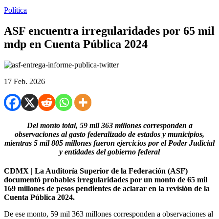
Política
ASF encuentra irregularidades por 65 mil
mdp en Cuenta Pública 2024
17 Feb. 2026
Del monto total, 59 mil 363 millones corresponden a
observaciones al gasto federalizado de estados y municipios,
mientras 5 mil 805 millones fueron ejercicios por el Poder Judicial
y entidades del gobierno federal
CDMX | La Auditoría Superior de la Federación (ASF)
documentó probables irregularidades por un monto de 65 mil
169 millones de pesos pendientes de aclarar en la revisión de la
Cuenta Pública 2024.
De ese monto, 59 mil 363 millones corresponden a observaciones al