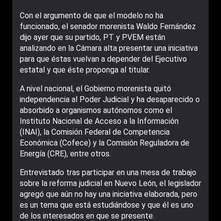
Con el argumento de que el modelo no ha
funcionado, el senador morenista Waldo Fernández
dijo ayer que su partido, PT y PVEM están
analizando en la Cámara alta presentar una iniciativa
para que éstas vuelvan a depender del Ejecutivo
estatal y que éste proponga al titular.
A nivel nacional, el Gobierno morenista quitó
independencia al Poder Judicial y ha desaparecido o
absorbido a organismos autónomos como el
Instituto Nacional de Acceso a la Información
(INAI), la Comisión Federal de Competencia
Económica (Cofece) y la Comisión Reguladora de
Energía (CRE), entre otros.
Entrevistado tras participar en una mesa de trabajo
sobre la reforma judicial en Nuevo León, el legislador
agregó que aún no hay una iniciativa elaborada, pero
es un tema que está estudiándose y que él es uno
de los interesados en que se presente.