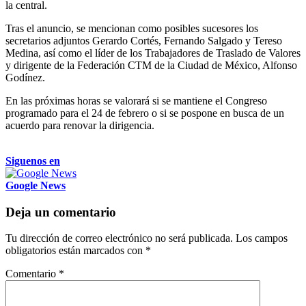
la central.
Tras el anuncio, se mencionan como posibles sucesores los
secretarios adjuntos Gerardo Cortés, Fernando Salgado y Tereso
Medina, así como el líder de los Trabajadores de Traslado de Valores
y dirigente de la Federación CTM de la Ciudad de México, Alfonso
Godínez.
En las próximas horas se valorará si se mantiene el Congreso
programado para el 24 de febrero o si se pospone en busca de un
acuerdo para renovar la dirigencia.
Siguenos en
Google News
Deja un comentario
Tu dirección de correo electrónico no será publicada.
Los campos
obligatorios están marcados con
*
Comentario
*