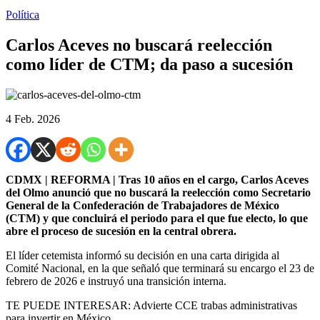
Política
Carlos Aceves no buscará reelección
como líder de CTM; da paso a sucesión
4 Feb. 2026
CDMX | REFORMA | Tras 10 años en el cargo, Carlos Aceves
del Olmo anunció que no buscará la reelección como Secretario
General de la Confederación de Trabajadores de México
(CTM) y que concluirá el periodo para el que fue electo, lo que
abre el proceso de sucesión en la central obrera.
El líder cetemista informó su decisión en una carta dirigida al
Comité Nacional, en la que señaló que terminará su encargo el 23 de
febrero de 2026 e instruyó una transición interna.
TE PUEDE INTERESAR: Advierte CCE trabas administrativas
para invertir en México