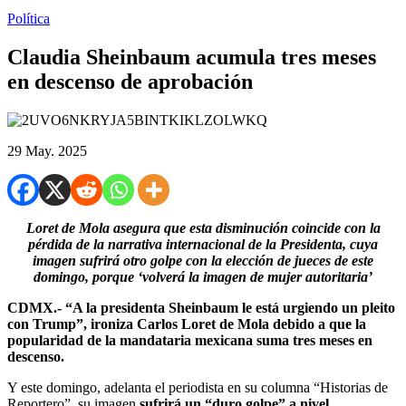
Política
Claudia Sheinbaum acumula tres meses
en descenso de aprobación
29 May. 2025
Loret de Mola asegura que esta disminución coincide con la
pérdida de la narrativa internacional de la Presidenta, cuya
imagen sufrirá otro golpe con la elección de jueces de este
domingo, porque ‘volverá la imagen de mujer autoritaria’
CDMX.- “A la presidenta Sheinbaum le está urgiendo un pleito
con Trump”, ironiza Carlos Loret de Mola debido a que la
popularidad de la mandataria mexicana suma tres meses en
descenso.
Y este domingo, adelanta el periodista en su columna “Historias de
Reportero”, su imagen
sufrirá un “duro golpe” a nivel