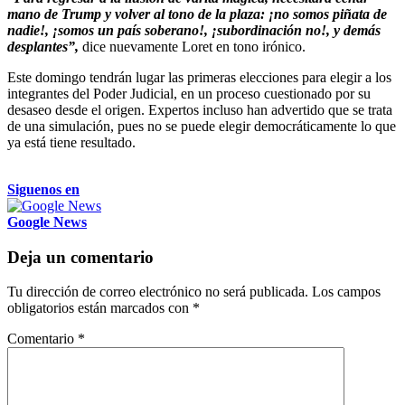
mano de Trump y volver al tono de la plaza: ¡no somos piñata de
nadie!, ¡somos un país soberano!, ¡subordinación no!, y demás
desplantes”,
dice nuevamente Loret en tono irónico.
Este domingo tendrán lugar las primeras elecciones para elegir a los
integrantes del Poder Judicial, en un proceso cuestionado por su
desaseo desde el origen. Expertos incluso han advertido que se trata
de una simulación, pues no se puede elegir democráticamente lo que
ya está tiene resultado.
Siguenos en
Google News
Deja un comentario
Tu dirección de correo electrónico no será publicada.
Los campos
obligatorios están marcados con
*
Comentario
*