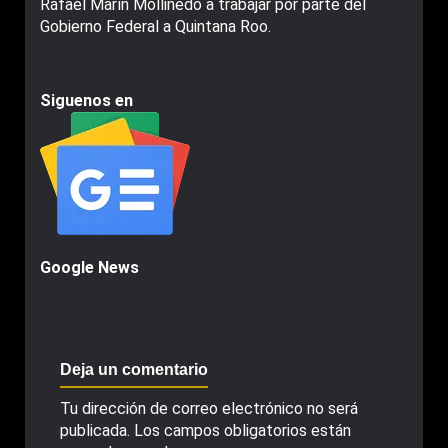
Rafael Marìn Mollinedo a trabajar por parte del
Gobierno Federal a Quintana Roo.
Siguenos en
Google News
Deja un comentario
Tu dirección de correo electrónico no será
publicada.
Los campos obligatorios están