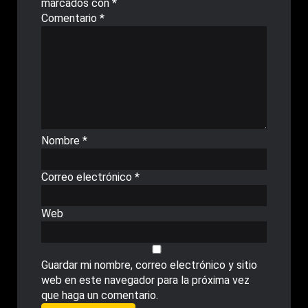
marcados con
*
Comentario
*
Nombre
*
Correo electrónico
*
Web
Guardar mi nombre, correo electrónico y sitio
web en este navegador para la próxima vez
que haga un comentario.