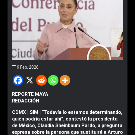
9 Feb. 2026
REPORTE MAYA
REDACCIÓN
CDMX | SIM | “Todavía lo estamos determinando,
quién podría estar ahí”, contestó la presidenta
de México, Claudia Sheinbaum Pardo, a pregunta
expresa sobre la persona que sustituirá a Arturo