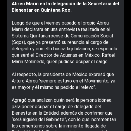
Abreu Marín en la delegación de la Secretaría del
Bienestar en Quintana Roo.
Luego de que el viernes pasado el propio Abreu
Marìn declarara en una entrevista realizada en el
Sistema Quintanarroense de Comunicación Social
(Sqcs), que ya presentó su renuncia al cargo de
delegado y con ello busca la jubilación, se especuló
que será el Director de Aduanas en México, Rafael
Marín Mollinedo, quien pudiese ocupar el cargo.
Al respecto, la presidenta de México expresó que
Arturo Abreu “siempre estuvo en el Movimiento, ya
es mayor y él mismo ha pedido el relevo”.
Agregó que analizan quién será la persona idónea
para poder ocupar el cargo de delegado del
Bienestar en la Entidad, además de confirmar que
“será alguien del Gabinete”, con lo que incrementan
los comentarios sobre la inminente llegada de