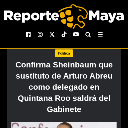
Política
Confirma Sheinbaum que
sustituto de Arturo Abreu
como delegado en
Quintana Roo saldrá del
Gabinete