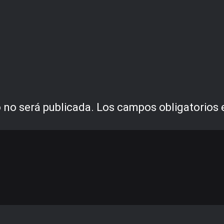
 no será publicada.
Los campos obligatorios