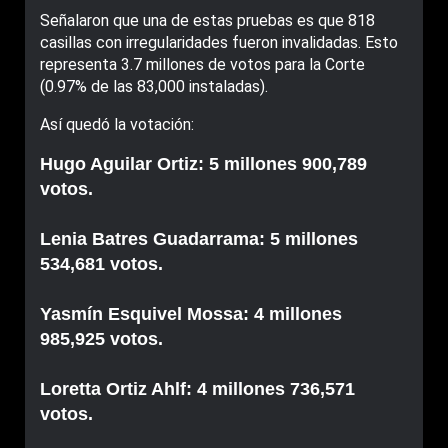
Señalaron que una de estas pruebas es que 818
casillas con irregularidades fueron invalidadas. Esto
representa 3.7 millones de votos para la Corte
(0.97% de las 83,000 instaladas).
Así quedó la votación:
Hugo Aguilar Ortiz: 5 millones 900,789
votos.
Lenia Batres Guadarrama: 5 millones
534,681 votos.
Yasmín Esquivel Mossa: 4 millones
985,925 votos.
Loretta Ortiz Ahlf: 4 millones 736,571
votos.