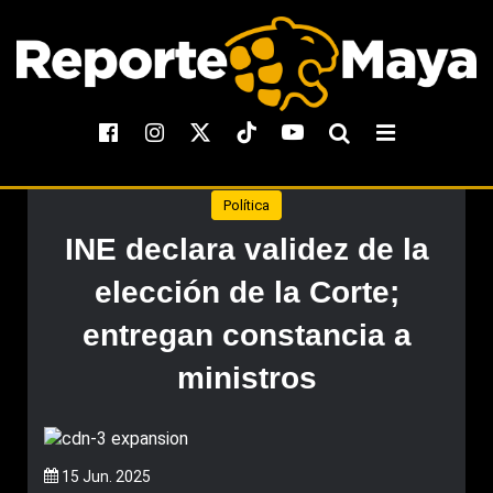
Política
INE declara validez de la
elección de la Corte;
entregan constancia a
ministros
15 Jun. 2025