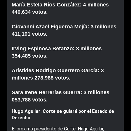
María Estela Ríos González: 4 millones
440,634 votos.
Giovanni Azael Figueroa Mejía: 3 millones
411,191 votos.
Irving Espinosa Betanzo: 3 millones
354,485 votos.
Arístides Rodrigo Guerrero García: 3
millones 278,988 votos.
Sara Irene Herrerías Guerra: 3 millones
053,788 votos.
Hugo Aguilar: Corte se guiará por el Estado de
Derecho
El próximo presidente de Corte, Hugo Aguilar,