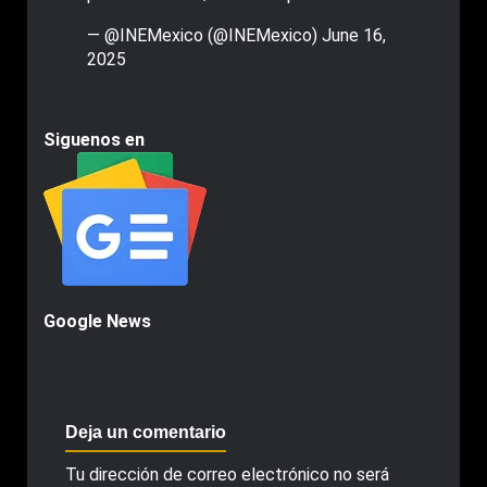
— @INEMexico (@INEMexico)
June 16,
2025
Siguenos en
Google News
Deja un comentario
Tu dirección de correo electrónico no será