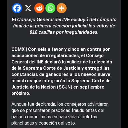
El Consejo General del INE excluyó del cómputo
final de la primera elección judicial los votos de
818 casillas por irregularidades.
CDMX | Con seis a favor y cinco en contra por
acusaciones de irregularidades, el Consejo
General del INE declaró la validez de la elección
de la Suprema Corte de Justicia y entregó las
constancias de ganadores a los nuevos nueve
ministros que integrarán la Suprema Corte de
Justicia de la Nación (SCJN) en septiembre
próximo.
Aunque fue declarada, los consejeros advirtieron
que se presentaron prácticas fraudulentas del
pasado como ‘urnas embarazadas’, boletas
planchadas y coacción del voto.