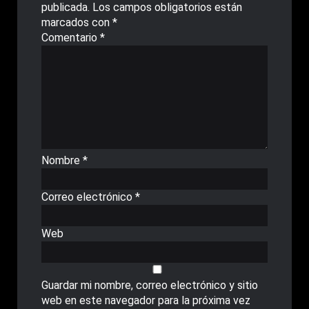
publicada.
Los campos obligatorios están
marcados con
*
Comentario
*
Nombre
*
Correo electrónico
*
Web
Guardar mi nombre, correo electrónico y sitio
web en este navegador para la próxima vez