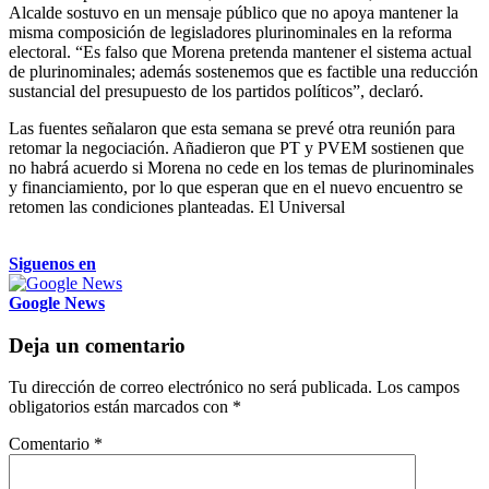
Alcalde sostuvo en un mensaje público que no apoya mantener la
misma composición de legisladores plurinominales en la reforma
electoral. “Es falso que Morena pretenda mantener el sistema actual
de plurinominales; además sostenemos que es factible una reducción
sustancial del presupuesto de los partidos políticos”, declaró.
Las fuentes señalaron que esta semana se prevé otra reunión para
retomar la negociación. Añadieron que PT y PVEM sostienen que
no habrá acuerdo si Morena no cede en los temas de plurinominales
y financiamiento, por lo que esperan que en el nuevo encuentro se
retomen las condiciones planteadas. El Universal
Siguenos en
Google News
Deja un comentario
Tu dirección de correo electrónico no será publicada.
Los campos
obligatorios están marcados con
*
Comentario
*