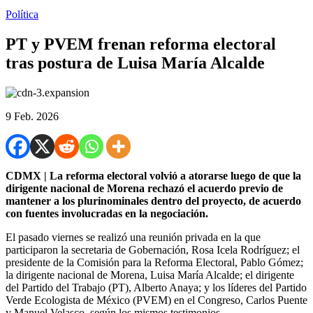
Política
PT y PVEM frenan reforma electoral
tras postura de Luisa María Alcalde
9 Feb. 2026
CDMX | La reforma electoral volvió a atorarse luego de que la
dirigente nacional de Morena rechazó el acuerdo previo de
mantener a los plurinominales dentro del proyecto, de acuerdo
con fuentes involucradas en la negociación.
El pasado viernes se realizó una reunión privada en la que
participaron la secretaria de Gobernación, Rosa Icela Rodríguez; el
presidente de la Comisión para la Reforma Electoral, Pablo Gómez;
la dirigente nacional de Morena, Luisa María Alcalde; el dirigente
del Partido del Trabajo (PT), Alberto Anaya; y los líderes del Partido
Verde Ecologista de México (PVEM) en el Congreso, Carlos Puente
y Manuel Velasco, según los mismos testimonios.