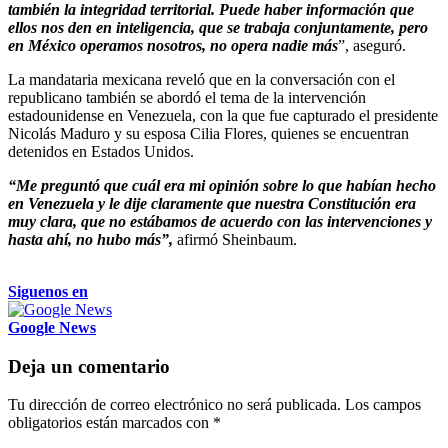
también la integridad territorial. Puede haber información que
ellos nos den en inteligencia, que se trabaja conjuntamente, pero
en México operamos nosotros, no opera nadie más
”, aseguró.
La mandataria mexicana reveló que en la conversación con el
republicano también se abordó el tema de la intervención
estadounidense en Venezuela, con la que fue capturado el presidente
Nicolás Maduro y su esposa Cilia Flores, quienes se encuentran
detenidos en Estados Unidos.
“Me preguntó que cuál era mi opinión sobre lo que habían hecho
en Venezuela y le dije claramente que nuestra Constitución era
muy clara, que no estábamos de acuerdo con las intervenciones y
hasta ahí, no hubo más”,
afirmó Sheinbaum.
Siguenos en
Google News
Deja un comentario
Tu dirección de correo electrónico no será publicada.
Los campos
obligatorios están marcados con
*