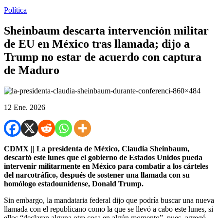
Política
Sheinbaum descarta intervención militar
de EU en México tras llamada; dijo a
Trump no estar de acuerdo con captura
de Maduro
12 Ene. 2026
CDMX || La presidenta de México, Claudia Sheinbaum,
descartó este lunes que el gobierno de Estados Unidos pueda
intervenir militarmente en México para combatir a los cárteles
del narcotráfico, después de sostener una llamada con su
homólogo estadounidense, Donald Trump.
Sin embargo, la mandataria federal dijo que podría buscar una nueva
llamada con el republicano como la que se llevó a cabo este lunes, si
ellos “declaran alguna otra cosa en algún momento”, pues, agregó,