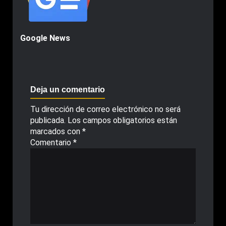
Google News
Deja un comentario
Tu dirección de correo electrónico no será
publicada.
Los campos obligatorios están
marcados con
*
Comentario
*