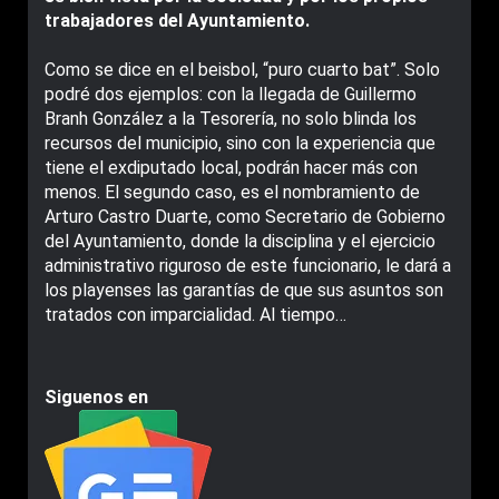
trabajadores del Ayuntamiento.
Como se dice en el beisbol, “puro cuarto bat”. Solo
podré dos ejemplos: con la llegada de Guillermo
Branh González a la Tesorería, no solo blinda los
recursos del municipio, sino con la experiencia que
tiene el exdiputado local, podrán hacer más con
menos. El segundo caso, es el nombramiento de
Arturo Castro Duarte, como Secretario de Gobierno
del Ayuntamiento, donde la disciplina y el ejercicio
administrativo riguroso de este funcionario, le dará a
los playenses las garantías de que sus asuntos son
tratados con imparcialidad. Al tiempo…
Siguenos en