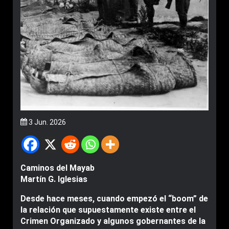
3 Jun. 2026
Caminos del Mayab
Martín G. Iglesias
Desde hace meses, cuando empezó el “boom” de
la relación que supuestamente existe entre el
Crimen Organizado y algunos gobernantes de la