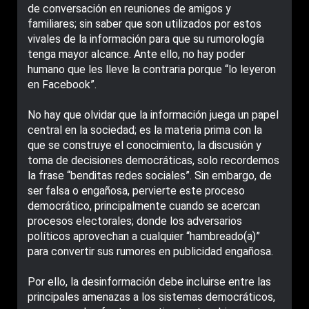
de conversación en reuniones de amigos y
familiares; sin saber que son utilizados por estos
vivales de la información para que su rumorología
tenga mayor alcance. Ante ello, no hay poder
humano que les lleve la contraria porque “lo leyeron
en Facebook”.
No hay que olvidar que la información juega un papel
central en la sociedad; es la materia prima con la
que se construye el conocimiento, la discusión y
toma de decisiones democráticas, solo recordemos
la frase “benditas redes sociales”. Sin embargo, de
ser falsa o engañosa, pervierte este proceso
democrático, principalmente cuando se acercan
procesos electorales; donde los adversarios
políticos aprovechan a cualquier “hambreado(a)”
para convertir sus rumores en publicidad engañosa.
Por ello, la desinformación debe incluirse entre las
principales amenazas a los sistemas democráticos,