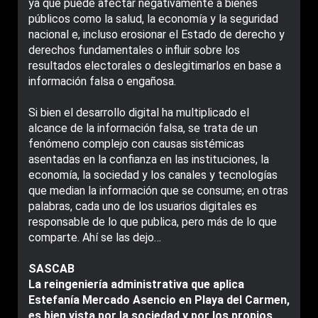
ya que puede afectar negativamente a bienes
públicos como la salud, la economía y la seguridad
nacional e, incluso erosionar el Estado de derecho y
derechos fundamentales o influir sobre los
resultados electorales o deslegitimarlos en base a
información falsa o engañosa.
Si bien el desarrollo digital ha multiplicado el
alcance de la información falsa, se trata de un
fenómeno complejo con causas sistémicas
asentadas en la confianza en las instituciones, la
economía, la sociedad y los canales y tecnologías
que median la información que se consume; en otras
palabras, cada uno de los usuarios digitales es
responsable de lo que publica, pero más de lo que
comparte. Ahí se las dejo…
SASCAB
La reingeniería administrativa que aplica
Estefanía Mercado Asencio en Playa del Carmen,
es bien vista por la sociedad y por los propios