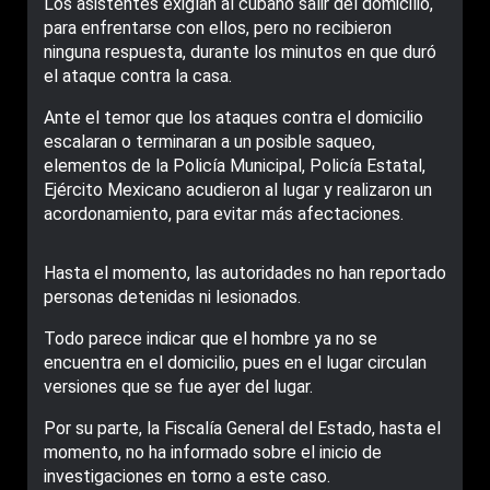
Los asistentes exigían al cubano salir del domicilio,
para enfrentarse con ellos, pero no recibieron
ninguna respuesta, durante los minutos en que duró
el ataque contra la casa.
Ante el temor que los ataques contra el domicilio
escalaran o terminaran a un posible saqueo,
elementos de la Policía Municipal, Policía Estatal,
Ejército Mexicano acudieron al lugar y realizaron un
acordonamiento, para evitar más afectaciones.
Hasta el momento, las autoridades no han reportado
personas detenidas ni lesionados.
Todo parece indicar que el hombre ya no se
encuentra en el domicilio, pues en el lugar circulan
versiones que se fue ayer del lugar.
Por su parte, la Fiscalía General del Estado, hasta el
momento, no ha informado sobre el inicio de
investigaciones en torno a este caso.