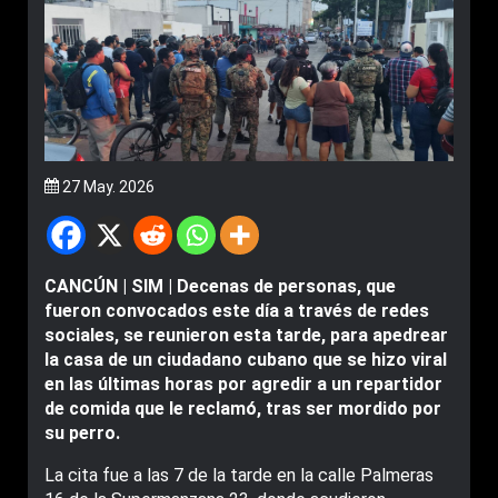
27 May. 2026
CANCÚN | SIM | Decenas de personas, que
fueron convocados este día a través de redes
sociales, se reunieron esta tarde, para apedrear
la casa de un ciudadano cubano que se hizo viral
en las últimas horas por agredir a un repartidor
de comida que le reclamó, tras ser mordido por
su perro.
La cita fue a las 7 de la tarde en la calle Palmeras