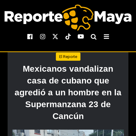
El Reporte
Mexicanos vandalizan
casa de cubano que
agredió a un hombre en la
Supermanzana 23 de
Cancún