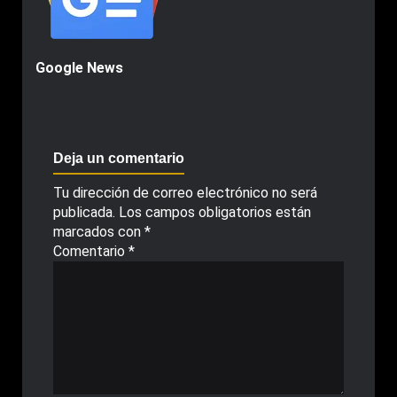
Google News
Deja un comentario
Tu dirección de correo electrónico no será
publicada.
Los campos obligatorios están
marcados con
*
Comentario
*