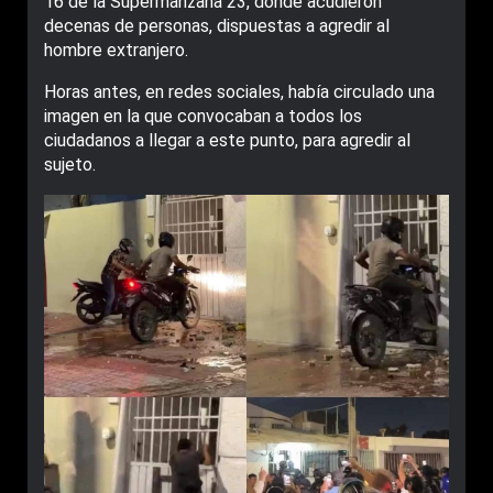
16 de la Supermanzana 23, donde acudieron
decenas de personas, dispuestas a agredir al
hombre extranjero.
Horas antes, en redes sociales, había circulado una
imagen en la que convocaban a todos los
ciudadanos a llegar a este punto, para agredir al
sujeto.