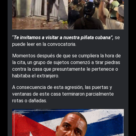
“
Te invitamos a visitar a nuestra piñata cubana”,
se
puede leer en la convocatoria.
Momentos después de que se cumpliera la hora de
la cita, un grupo de sujetos comenzó a tirar piedras
contra la casa que presuntamente le pertenece o
habitaba el extranjero.
A consecuencia de esta agresión, las puertas y
ventanas de este casa terminaron parcialmente
rotas o dañadas.