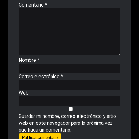
Comentario
*
Nombre
*
Correo electrónico
*
Web
Guardar mi nombre, correo electrónico y sitio
web en este navegador para la próxima vez
que haga un comentario.