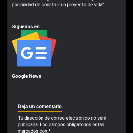
posibilidad de construir un proyecto de vida”.
Siguenos en
Google News
Deja un comentario
Tu dirección de correo electrónico no será
publicada.
Los campos obligatorios están
marcados con
*