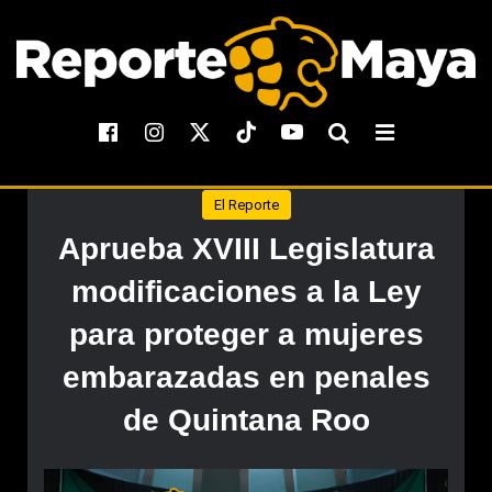
El Reporte
Aprueba XVIII Legislatura
modificaciones a la Ley
para proteger a mujeres
embarazadas en penales
de Quintana Roo