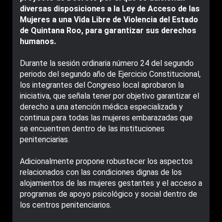
diversas disposiciones a la Ley de Acceso de las
Mujeres a una Vida Libre de Violencia del Estado
de Quintana Roo, para garantizar sus derechos
humanos.
Durante la sesión ordinaria número 24 del segundo
periodo del segundo año de Ejercicio Constitucional,
los integrantes del Congreso local aprobaron la
iniciativa, que señala tener por objetivo garantizar el
derecho a una atención médica especializada y
continua para todas las mujeres embarazadas que
se encuentren dentro de las instituciones
penitenciarias.
Adicionalmente propone robustecer los aspectos
relacionados con las condiciones dignas de los
alojamientos de las mujeres gestantes y el acceso a
programas de apoyo psicológico y social dentro de
los centros penitenciarios.