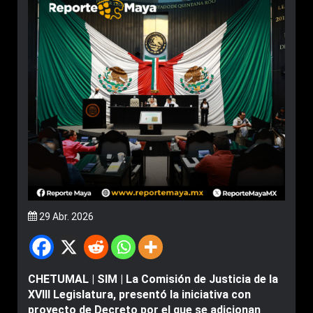
29 Abr. 2026
CHETUMAL | SIM | La Comisión de Justicia de la
XVIII Legislatura, presentó la iniciativa con
proyecto de Decreto por el que se adicionan