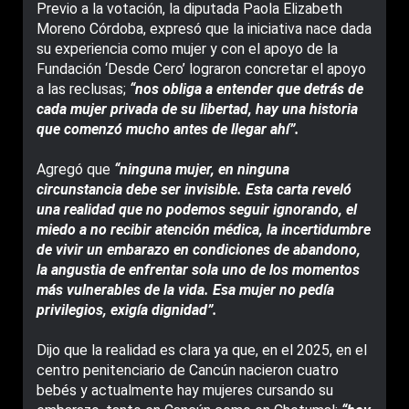
Previo a la votación, la diputada Paola Elizabeth
Moreno Córdoba, expresó que la iniciativa nace dada
su experiencia como mujer y con el apoyo de la
Fundación ‘Desde Cero’ lograron concretar el apoyo
a las reclusas;
“nos obliga a entender que detrás de
cada mujer privada de su libertad, hay una historia
que comenzó mucho antes de llegar ahí”.
Agregó que
“ninguna mujer, en ninguna
circunstancia debe ser invisible. Esta carta reveló
una realidad que no podemos seguir ignorando, el
miedo a no recibir atención médica, la incertidumbre
de vivir un embarazo en condiciones de abandono,
la angustia de enfrentar sola uno de los momentos
más vulnerables de la vida. Esa mujer no pedía
privilegios, exigía dignidad”.
Dijo que la realidad es clara ya que, en el 2025, en el
centro penitenciario de Cancún nacieron cuatro
bebés y actualmente hay mujeres cursando su