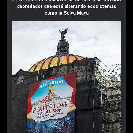
depredador que está alterando ecosistemas
como la Selva Maya