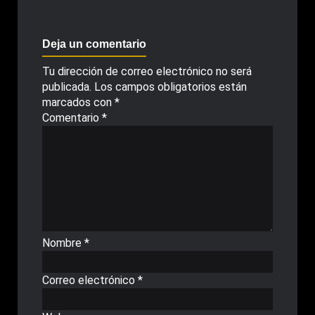
Deja un comentario
Tu dirección de correo electrónico no será
publicada.
Los campos obligatorios están
marcados con
*
Comentario
*
Nombre
*
Correo electrónico
*