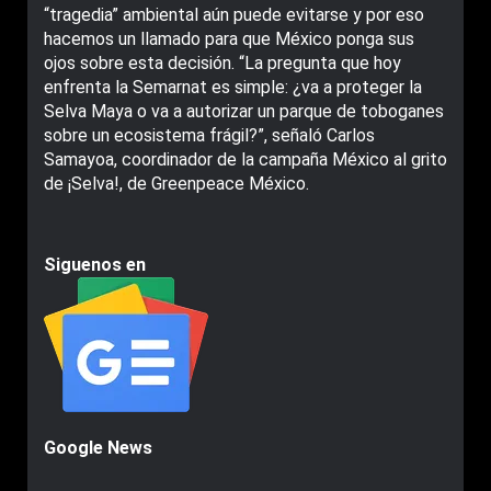
“tragedia” ambiental aún puede evitarse y por eso
hacemos un llamado para que México ponga sus
ojos sobre esta decisión. “La pregunta que hoy
enfrenta la Semarnat es simple: ¿va a proteger la
Selva Maya o va a autorizar un parque de toboganes
sobre un ecosistema frágil?”, señaló Carlos
Samayoa, coordinador de la campaña México al grito
de ¡Selva!, de Greenpeace México.
Siguenos en
Google News