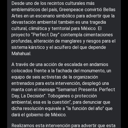
Desde uno de los recintos culturales más
emblemáticos del país, Greenpeace convirtió Bellas
Artes en un escenario simbólico para advertir que la
devastación ambiental también es una tragedia
cultural, climática y territorial para México. El
proyecto “Perfect Day” contempla cimentaciones
profundas, alteración de manglares y riesgos para el
sistema kárstico y el acuífero del que depende
Mahahual.
A través de una acción de escalada en andamios
colocados frente a la fachada del monumento, un
equipo de seis activistas de la organización
entrenados para esta intervención, desplegó una
manta con el mensaje “Semarnat Presenta: Perfect
Day, La Decisión”. Toboganes o protección
ambiental, esa es la cuestión”, para denunciar que
dicha resolución equivale a “la función del año” que
dará el gobierno de México.
Realizamos esta intervención para advertir que esta