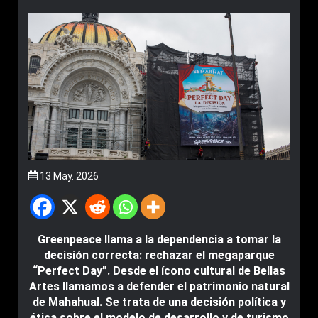
13 May. 2026
Greenpeace llama a la dependencia a tomar la
decisión correcta: rechazar el megaparque
“Perfect Day”. Desde el ícono cultural de Bellas
Artes llamamos a defender el patrimonio natural
de Mahahual. Se trata de una decisión política y
ética sobre el modelo de desarrollo y de turismo