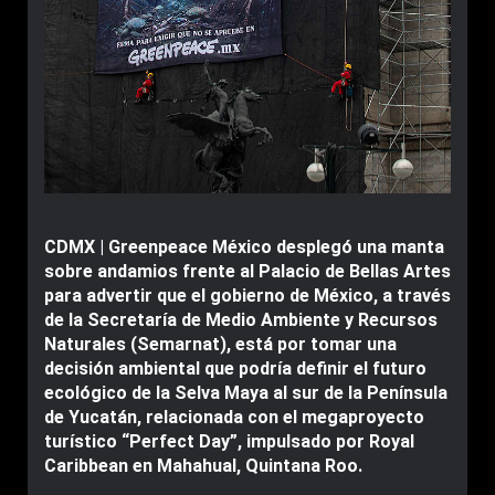
CDMX | Greenpeace México desplegó una manta
sobre andamios frente al Palacio de Bellas Artes
para advertir que el gobierno de México, a través
de la Secretaría de Medio Ambiente y Recursos
Naturales (Semarnat), está por tomar una
decisión ambiental que podría definir el futuro
ecológico de la Selva Maya al sur de la Península
de Yucatán, relacionada con el megaproyecto
turístico “Perfect Day”, impulsado por Royal
Caribbean en Mahahual, Quintana Roo.