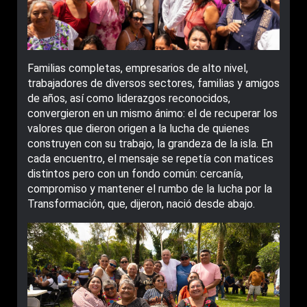
Familias completas, empresarios de alto nivel,
trabajadores de diversos sectores, familias y amigos
de años, así como liderazgos reconocidos,
convergieron en un mismo ánimo: el de recuperar los
valores que dieron origen a la lucha de quienes
construyen con su trabajo, la grandeza de la isla. En
cada encuentro, el mensaje se repetía con matices
distintos pero con un fondo común: cercanía,
compromiso y mantener el rumbo de la lucha por la
Transformación, que, dijeron, nació desde abajo.