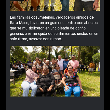
Las familias cozumeleñas, verdaderos amigos de
Rafa Marin, tuvieron un gran encuentro con abrazos
que se multiplicaron en una oleada de cariño
genuino, una marejada de sentimientos unidos en un
solo ritmo, avanzar con rumbo.