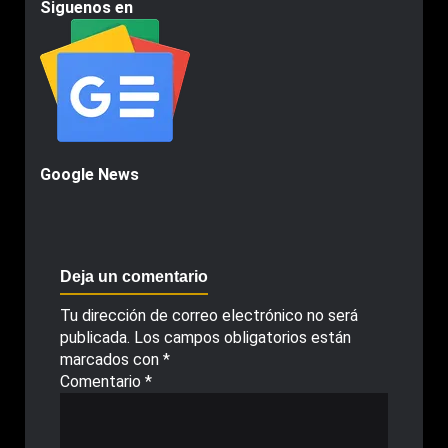
Siguenos en
Google News
Deja un comentario
Tu dirección de correo electrónico no será
publicada.
Los campos obligatorios están
marcados con
*
Comentario
*