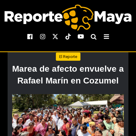
El Reporte
Marea de afecto envuelve a
Rafael Marín en Cozumel