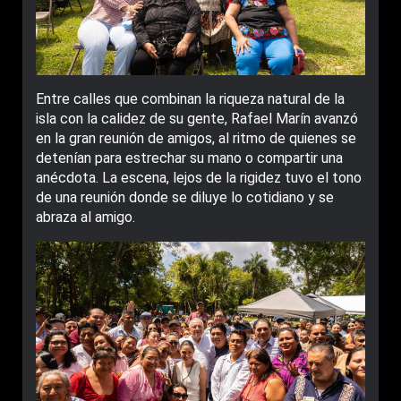
Entre calles que combinan la riqueza natural de la
isla con la calidez de su gente, Rafael Marín avanzó
en la gran reunión de amigos, al ritmo de quienes se
detenían para estrechar su mano o compartir una
anécdota. La escena, lejos de la rigidez tuvo el tono
de una reunión donde se diluye lo cotidiano y se
abraza al amigo.