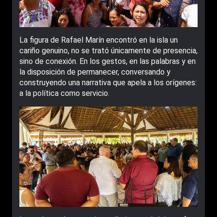
La figura de Rafael Marín encontró en la isla un
cariño genuino, no se trató únicamente de presencia,
sino de conexión. En los gestos, en las palabras y en
la disposición de permanecer, conversando y
construyendo una narrativa que apela a los orígenes:
a la política como servicio.