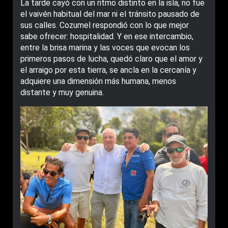
La tarde cayó con un ritmo distinto en la isla, no fue
el vaivén habitual del mar ni el tránsito pausado de
sus calles. Cozumel respondió con lo que mejor
sabe ofrecer: hospitalidad. Y en ese intercambio,
entre la brisa marina y las voces que evocan los
primeros pasos de lucha, quedó claro que el amor y
el arraigo por esta tierra, se ancla en la cercanía y
adquiere una dimensión más humana, menos
distante y muy genuina.