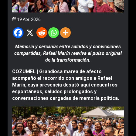
19 Abr. 2026
Memoria y cercanía: entre saludos y convicciones
compartidas, Rafael Marín reaviva el pulso original
de la transformación.
COZUMEL | Grandiosa marea de afecto
acompañó el recorrido con amigos a Rafael
Marín, cuya presencia desató aquí encuentros
espontáneos, saludos prolongados y
conversaciones cargadas de memoria política.