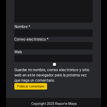
Nombre
*
Correo electrónico
*
Web
Guardar mi nombre, correo electrónico y sitio
web en este navegador para la próxima vez
que haga un comentario.
Copyright 2025 Reporte Maya