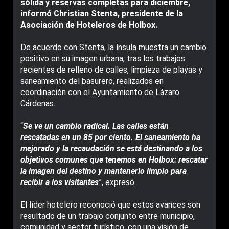
sólida y reservas completas para diciembre,
informó Christian Stenta, presidente de la
Asociación de Hoteleros de Holbox.
De acuerdo con Stenta, la ínsula muestra un cambio
positivo en su imagen urbana, tras los trabajos
recientes de relleno de calles, limpieza de playas y
saneamiento del basurero, realizados en
coordinación con el Ayuntamiento de Lázaro
Cárdenas.
“
Se ve un cambio radical. Las calles están
rescatadas en un 85 por ciento. El saneamiento ha
mejorado y la recaudación se está destinando a los
objetivos comunes que tenemos en Holbox: rescatar
la imagen del destino y mantenerlo limpio para
recibir a los visitantes
”, expresó.
El líder hotelero reconoció que estos avances son
resultado de un trabajo conjunto entre municipio,
comunidad y sector turístico, con una visión de