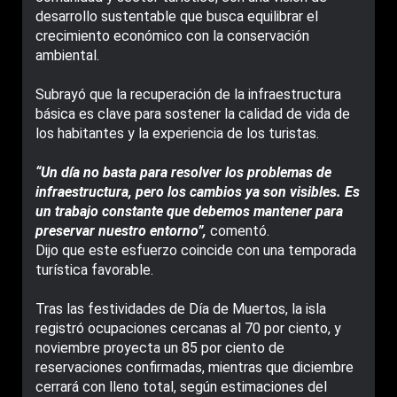
desarrollo sustentable que busca equilibrar el
crecimiento económico con la conservación
ambiental.
Subrayó que la recuperación de la infraestructura
básica es clave para sostener la calidad de vida de
los habitantes y la experiencia de los turistas.
“Un día no basta para resolver los problemas de
infraestructura, pero los cambios ya son visibles. Es
un trabajo constante que debemos mantener para
preservar nuestro entorno”,
comentó.
Dijo que este esfuerzo coincide con una temporada
turística favorable.
Tras las festividades de Día de Muertos, la isla
registró ocupaciones cercanas al 70 por ciento, y
noviembre proyecta un 85 por ciento de
reservaciones confirmadas, mientras que diciembre
cerrará con lleno total, según estimaciones del