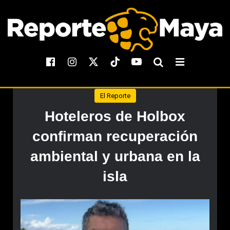
El Reporte
Hoteleros de Holbox
confirman recuperación
ambiental y urbana en la
isla