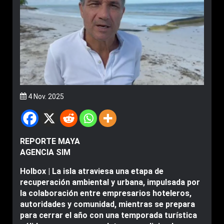
4 Nov. 2025
REPORTE MAYA
AGENCIA SIM
Holbox | La isla atraviesa una etapa de
recuperación ambiental y urbana, impulsada por
la colaboración entre empresarios hoteleros,
autoridades y comunidad, mientras se prepara
para cerrar el año con una temporada turística