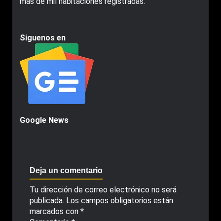
más de mil habitaciones registradas.
Siguenos en
Google News
Deja un comentario
Tu dirección de correo electrónico no será
publicada.
Los campos obligatorios están
marcados con
*