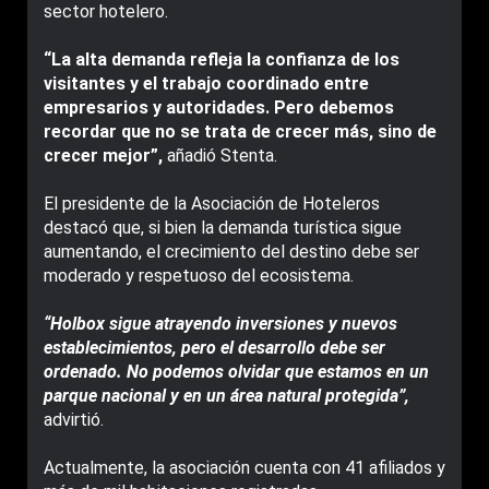
sector hotelero.
“La alta demanda refleja la confianza de los
visitantes y el trabajo coordinado entre
empresarios y autoridades. Pero debemos
recordar que no se trata de crecer más, sino de
crecer mejor”,
añadió Stenta.
El presidente de la Asociación de Hoteleros
destacó que, si bien la demanda turística sigue
aumentando, el crecimiento del destino debe ser
moderado y respetuoso del ecosistema.
“Holbox sigue atrayendo inversiones y nuevos
establecimientos, pero el desarrollo debe ser
ordenado. No podemos olvidar que estamos en un
parque nacional y en un área natural protegida”,
advirtió.
Actualmente, la asociación cuenta con 41 afiliados y