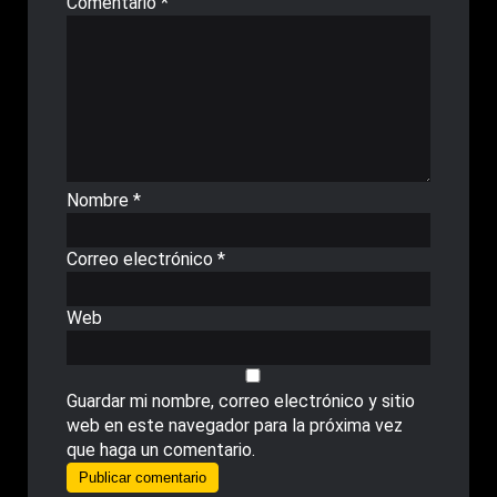
Comentario
*
Nombre
*
Correo electrónico
*
Web
Guardar mi nombre, correo electrónico y sitio
web en este navegador para la próxima vez
que haga un comentario.