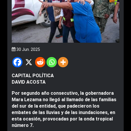
30 Jun. 2025
CAPITAL POLÍTICA
DAVID ACOSTA
Por segundo año consecutivo, la gobernadora
Mara Lezama no llegó al llamado de las familias
del sur de la entidad, que padecieron los
embates de las lluvias y de las inundaciones, en
esta ocasión, provocadas por la onda tropical
número 7.