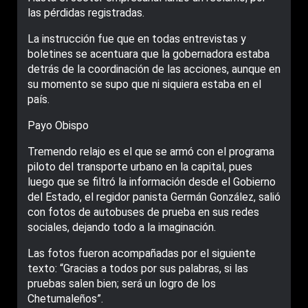
las pérdidas registradas.
La instrucción fue que en todas entrevistas y
boletines se acentuara que la gobernadora estaba
detrás de la coordinación de las acciones, aunque en
su momento se supo que ni siquiera estaba en el
país.
Payo Obispo
Tremendo relajo es el que se armó con el programa
piloto del transporte urbano en la capital, pues
luego que se filtró la información desde el Gobierno
del Estado, el regidor panista Germán González, salió
con fotos de autobuses de prueba en sus redes
sociales, dejando todo a la imaginación.
Las fotos fueron acompañadas por el siguiente
texto: “Gracias a todos por sus palabras, si las
pruebas salen bien; será un logro de los
Chetumaleños”.