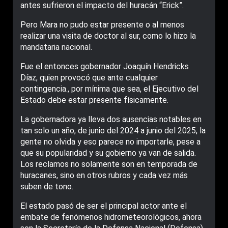
antes sufrieron el impacto del huracán “Erick”.
Pero Mara no pudo estar presente o al menos
realizar una visita de doctor al sur, como lo hizo la
mandataria nacional.
Fue el entonces gobernador Joaquín Hendricks
Díaz, quien provocó que ante cualquier
contingencia., por mínima que sea, el Ejecutivo del
Estado debe estar presente físicamente.
La gobernadora ya lleva dos ausencias notables en
tan solo un año, de junio del 2024 a junio del 2025, la
gente no olvida y eso parece no importarle, pese a
que su popularidad y su gobierno ya van de salida.
Los reclamos no solamente son en temporada de
huracanes, sino en otros rubros y cada vez más
suben de tono.
El estado pasó de ser el principal actor ante el
embate de fenómenos hidrometeorológicos, ahora