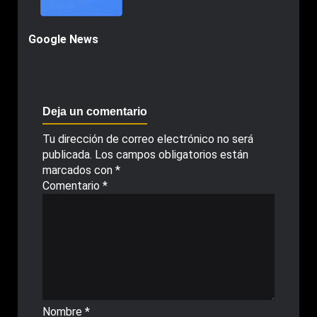
Google News
Deja un comentario
Tu dirección de correo electrónico no será
publicada.
Los campos obligatorios están
marcados con
*
Comentario
*
Nombre
*