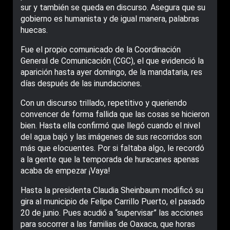
sur y también se queda en discurso. Asegura que su
gobierno es humanista y de igual manera, palabras
huecas.
Fue el propio comunicado de la Coordinación
General de Comunicación (CGC), el que evidenció la
aparición hasta ayer domingo, de la mandataria, res
días después de las inundaciones.
Con un discurso trillado, repetitivo y queriendo
convencer de forma fallida que las cosas se hicieron
bien. Hasta ella confirmó que llegó cuando el nivel
del agua bajó y las imágenes de sus recorridos son
más que elocuentes. Por si faltaba algo, le recordó
a la gente que la temporada de huracanes apenas
acaba de empezar ¡Vaya!
Hasta la presidenta Claudia Sheinbaum modificó su
gira al municipio de Felipe Carrillo Puerto, el pasado
20 de junio. Pues acudió a “supervisar” las acciones
para socorrer a las familias de Oaxaca, que horas