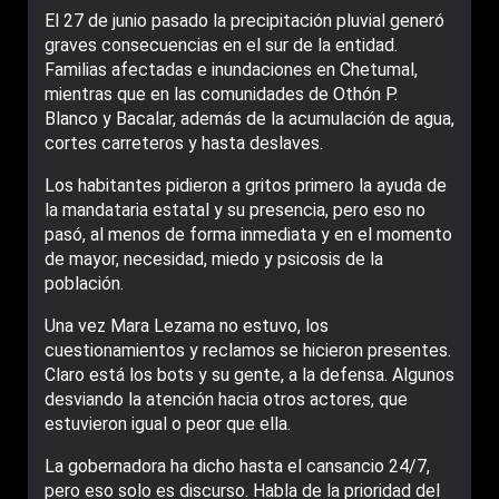
El 27 de junio pasado la precipitación pluvial generó
graves consecuencias en el sur de la entidad.
Familias afectadas e inundaciones en Chetumal,
mientras que en las comunidades de Othón P.
Blanco y Bacalar, además de la acumulación de agua,
cortes carreteros y hasta deslaves.
Los habitantes pidieron a gritos primero la ayuda de
la mandataria estatal y su presencia, pero eso no
pasó, al menos de forma inmediata y en el momento
de mayor, necesidad, miedo y psicosis de la
población.
Una vez Mara Lezama no estuvo, los
cuestionamientos y reclamos se hicieron presentes.
Claro está los bots y su gente, a la defensa. Algunos
desviando la atención hacia otros actores, que
estuvieron igual o peor que ella.
La gobernadora ha dicho hasta el cansancio 24/7,
pero eso solo es discurso. Habla de la prioridad del