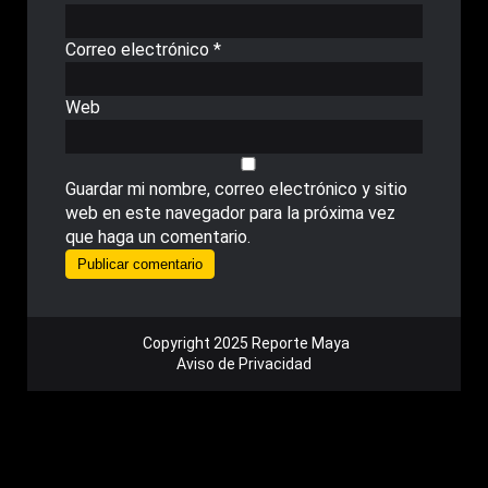
Correo electrónico
*
Web
Guardar mi nombre, correo electrónico y sitio
web en este navegador para la próxima vez
que haga un comentario.
Copyright 2025 Reporte Maya
Aviso de Privacidad