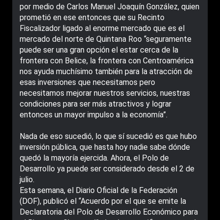
por medio de Carlos Manuel Joaquín González, quien
prometió en ese entonces que su Recinto
Fiscalizador ligado al enorme mercado que es el
mercado del norte de Quintana Roo “seguramente
puede ser una gran opción el estar cerca de la
frontera con Belice, la frontera con Centroamérica
nos ayuda muchísimo también para la atracción de
esas inversiones que necesitamos pero
necesitamos mejorar nuestros servicios, nuestras
condiciones para ser más atractivos y lograr
entonces un mayor impulso a la economía”.
Nada de eso sucedió, lo que sí sucedió es que hubo
inversión pública, que hasta hoy nadie sabe dónde
quedó la mayoría ejercida. Ahora, el Polo de
Desarrollo ya puede ser considerado desde el 2 de
julio.
Esta semana, el Diario Oficial de la Federación
(DOF), publicó el “Acuerdo por el que se emite la
Declaratoria del Polo de Desarrollo Económico para