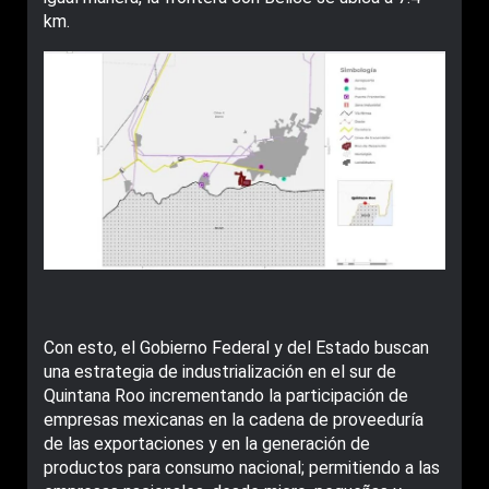
km.
Con esto, el Gobierno Federal y del Estado buscan
una estrategia de industrialización en el sur de
Quintana Roo incrementando la participación de
empresas mexicanas en la cadena de proveeduría
de las exportaciones y en la generación de
productos para consumo nacional; permitiendo a las