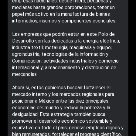
empresas nacionales, desde micro, pequeñas y
medianas hasta grandes corporaciones, tener un
papel más activo en la manufactura de bienes
intermedios, insumos y componentes esenciales.
Las empresas que podrán estar en este Polo de
Desarrollo son las dedicadas a la energía eléctrica;
industria textil; metalurgia; maquinaria y equipo;
agroindustria; tecnologías de la información y
Comunicación; actividades industriales y comercio
internacional y; almacenamiento y distribución de
mercancías.
Ahora sí, estos gobiernos buscan fortalecer el
mercado interno y los mercados regionales para
posicionar a México entre las diez principales
economías del mundo y reducir la pobreza y la
desigualdad. Esta estrategia también busca
promover el desarrollo económico sostenible y
equitativo en todo el país; generar empleos dignos y
bien remunerados; fortalecer el progreso científico,