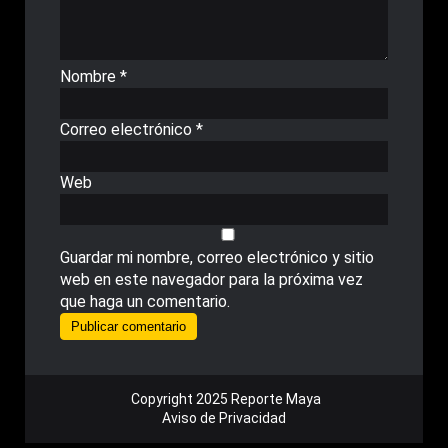
Nombre
*
Correo electrónico
*
Web
Guardar mi nombre, correo electrónico y sitio
web en este navegador para la próxima vez
que haga un comentario.
Copyright 2025 Reporte Maya
Aviso de Privacidad