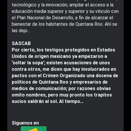
tecnológico y la innovación; ampliar el acceso a la
educación media superior y superior y su vínculo con
el Plan Nacional de Desarrollo, a fin de alcanzar el
bienestar de los habitantes de Quintana Roo. Ahí se
las dejo…
SASCAB
Por cierto, los testigos protegidos en Estados
Unidos de origen mexicano ya empezaron a
‘soltar la sopa’; existen acusaciones de unos
contra otros, me dicen que hay involucrados en
pactos con el Crimen Organizado una docena de
políticos de Quintana Roo y empresarios de
medios de comunicación; por razones obvias
omito nombres, pero muy pronto los trapitos
sucios saldrán al sol. Al tiempo…
Siguenos en