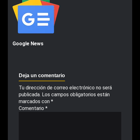
Google News
Deja un comentario
Tu dirección de correo electrónico no será
publicada.
Los campos obligatorios están
marcados con
*
Comentario
*