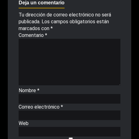
Deja un comentario
Tu dirección de correo electrónico no será
publicada.
Los campos obligatorios están
marcados con
*
Comentario
*
Nombre
*
Correo electrónico
*
Web