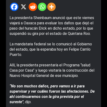
La presidenta Sheinbaum anunció que este viernes
viajará a Oaxaca para evaluar los daños que dejó el
paso del huracán Erick en dicho estado, por lo que
suspendió su gira por el estado de Quintana Roo.
La mandataria federal se lo comunicó al Gobierno
del estado, que la esperaba hoy en Felipe Carrilo
Puerto.
Allí, la presidenta presentaría el Programa “salud
Casa por Casa” y luego visitaría la construcción del
Nuevo Hospital General de ese municipio.
“No son muchos daños, pero vamos a ir para
supervisar y ver cuáles fueron las afectaciones. De
ahí continuaremos con la gira prevista por el
sureste”
, dijo.