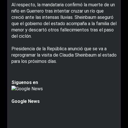
Al respecto, la mandataria confirmó la muerte de un
niño en Guerrero tras intentar cruzar un río que
creció ante las intensas lluvias. Sheinbaum aseguró
que el gobierno del estado acompaña a la familia del
menor y descartó otros fallecimientos tras el paso
del ciclón.
Presidencia de la República anunció que se va a
reprogramar la visita de Claudia Sheinbaum al estado
para los próximos días.
Siguenos en
Google News