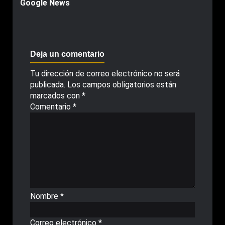
Google News
Deja un comentario
Tu dirección de correo electrónico no será
publicada.
Los campos obligatorios están
marcados con
*
Comentario
*
Nombre
*
Correo electrónico
*