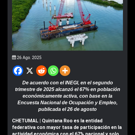
26 Ago. 2025
De acuerdo con el INEGI, en el segundo
trimestre de 2025 alcanzó el 67% en población
económicamente activa, con base en la
Encuesta Nacional de Ocupación y Empleo,
publicada el 26 de agosto
CHETUMAL | Quintana Roo es la entidad
federativa con mayor tasa de participación en la
actividad económica con el 67% nacional y solo