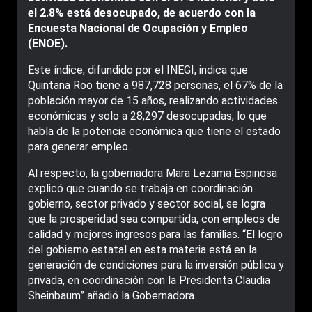
el 2.8% está desocupado, de acuerdo con la
Encuesta Nacional de Ocupación y Empleo
(ENOE).
Este índice, difundido por el INEGI, indica que
Quintana Roo tiene a 987,728 personas, el 67% de la
población mayor de 15 años, realizando actividades
económicas y solo a 28,297 desocupadas, lo que
habla de la potencia económica que tiene el estado
para generar empleo.
Al respecto, la gobernadora Mara Lezama Espinosa
explicó que cuando se trabaja en coordinación
gobierno, sector privado y sector social, se logra
que la prosperidad sea compartida, con empleos de
calidad y mejores ingresos para las familias. “El logro
del gobierno estatal en esta materia está en la
generación de condiciones para la inversión pública y
privada, en coordinación con la Presidenta Claudia
Sheinbaum” añadió la Gobernadora.