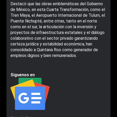
Destacó que las obras emblemáticas del Gobierno
de México, en esta Cuarta Transformación, como el
Tren Maya, el Aeropuerto Internacional de Tulum, el
Puente Nichupté, entre otras, tanto en el norte
como en el sur, la articulación con la inversión y
proyectos de infraestructura estatales y el diálogo
colaborativo con el sector privado garantizando
certeza jurídica y estabilidad económica, han
consolidado a Quintana Roo como generador de
empleos dignos y bien remunerados.
Siguenos en