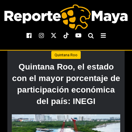
Quintana Roo
Quintana Roo, el estado
con el mayor porcentaje de
participación económica
del país: INEGI