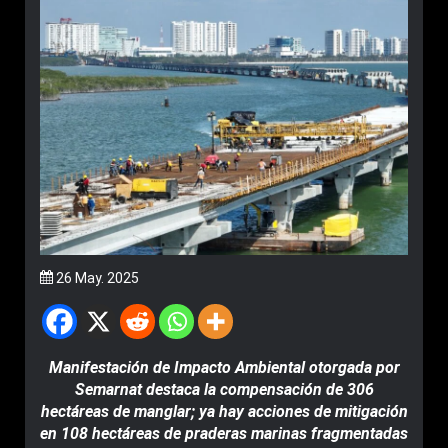
26 May. 2025
Manifestación de Impacto Ambiental otorgada por
Semarnat destaca la compensación de 306
hectáreas de manglar; ya hay acciones de mitigación
en 108 hectáreas de praderas marinas fragmentadas