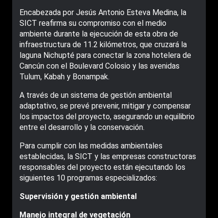
Encabezada por Jesús Antonio Esteva Medina, la
SICT reafirma su compromiso con el medio
ambiente durante la ejecución de esta obra de
infraestructura de 11.2 kilómetros, que cruzará la
laguna Nichupté para conectar la zona hotelera de
Cancún con el Boulevard Colosio y las avenidas
Tulum, Kabah y Bonampak.
A través de un sistema de gestión ambiental
adaptativo, se prevé prevenir, mitigar y compensar
los impactos del proyecto, asegurando un equilibrio
entre el desarrollo y la conservación.
Para cumplir con las medidas ambientales
establecidas, la SICT y las empresas constructoras
responsables del proyecto están ejecutando los
siguientes 10 programas especializados:
Supervisión y gestión ambiental
Manejo integral de vegetación