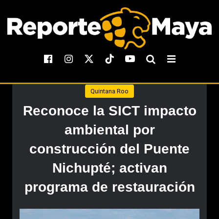
Quintana Roo
Reconoce la SICT impacto
ambiental por
construcción del Puente
Nichupté; activan
programa de restauración