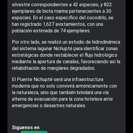
silvestre correspondientes a 42 especies, y 822
ejemplares de biota marina pertenecientes a 30
especies. En el caso específico del cocodrilo, se
han registrado 1,627 avistamientos, con una
población estimada de 74 ejemplares.
Por otro lado, se realizó un estudio de hidrodinámica
del sistema lagunar Nichupté para identificar zonas
estratégicas donde restablecer el flujo hidrológico
mediante la apertura de canales, favoreciendo así la
rehabilitación de manglares degradados.
El Puente Nichupté será una infraestructura
moderna que no solo convivirá armónicamente con
la naturaleza, sino que también brindará una vía
alterna de evacuación para la zona hotelera ante
emergencias o desastres naturales.
Siguenos en