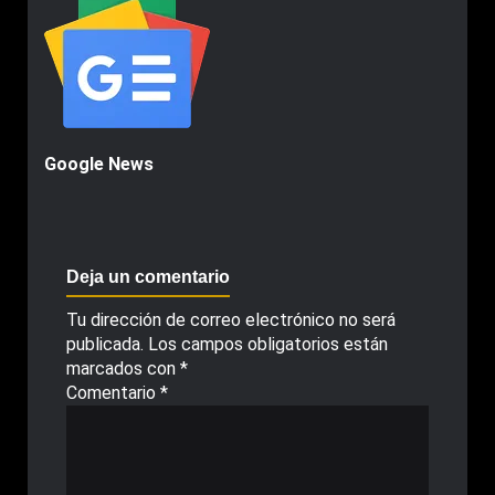
Google News
Deja un comentario
Tu dirección de correo electrónico no será
publicada.
Los campos obligatorios están
marcados con
*
Comentario
*