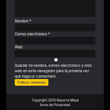
Nombre
*
Correo electrónico
*
Web
Guardar mi nombre, correo electrónico y sitio
web en este navegador para la próxima vez
que haga un comentario.
Copyright 2025 Reporte Maya
Aviso de Privacidad