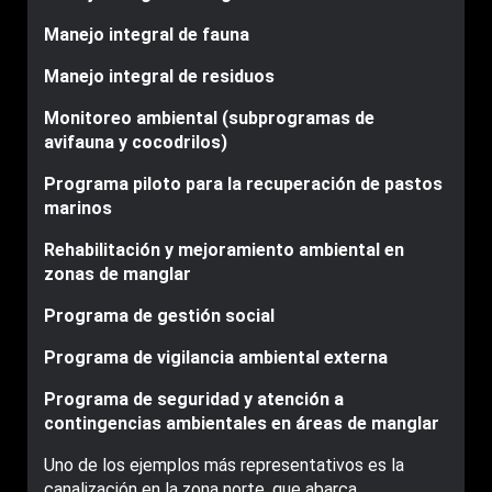
Manejo integral de fauna
Manejo integral de residuos
Monitoreo ambiental (subprogramas de
avifauna y cocodrilos)
Programa piloto para la recuperación de pastos
marinos
Rehabilitación y mejoramiento ambiental en
zonas de manglar
Programa de gestión social
Programa de vigilancia ambiental externa
Programa de seguridad y atención a
contingencias ambientales en áreas de manglar
Uno de los ejemplos más representativos es la
canalización en la zona norte, que abarca