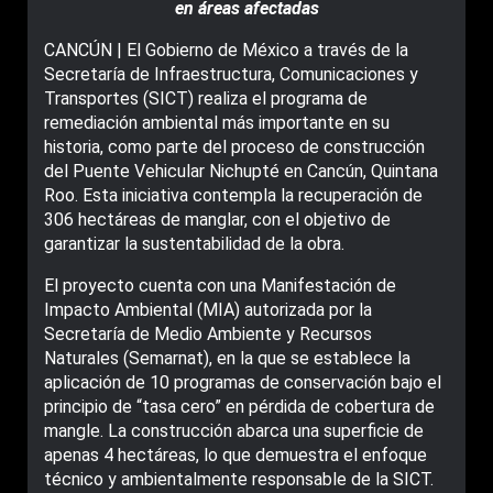
en áreas afectadas
CANCÚN | El Gobierno de México a través de la
Secretaría de Infraestructura, Comunicaciones y
Transportes (SICT) realiza el programa de
remediación ambiental más importante en su
historia, como parte del proceso de construcción
del Puente Vehicular Nichupté en Cancún, Quintana
Roo. Esta iniciativa contempla la recuperación de
306 hectáreas de manglar, con el objetivo de
garantizar la sustentabilidad de la obra.
El proyecto cuenta con una Manifestación de
Impacto Ambiental (MIA) autorizada por la
Secretaría de Medio Ambiente y Recursos
Naturales (Semarnat), en la que se establece la
aplicación de 10 programas de conservación bajo el
principio de “tasa cero” en pérdida de cobertura de
mangle. La construcción abarca una superficie de
apenas 4 hectáreas, lo que demuestra el enfoque
técnico y ambientalmente responsable de la SICT.