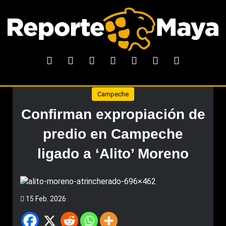
Campeche
Confirman expropiación de
predio en Campeche
ligado a ‘Alito’ Moreno
15 Feb. 2026