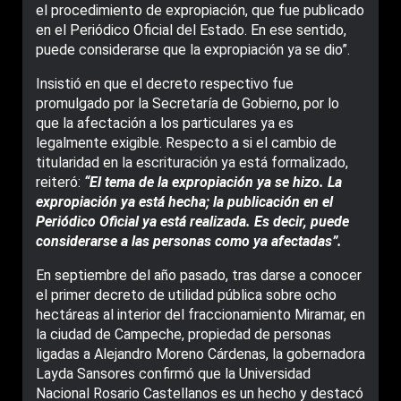
el procedimiento de expropiación, que fue publicado
en el Periódico Oficial del Estado. En ese sentido,
puede considerarse que la expropiación ya se dio”.
Insistió en que el decreto respectivo fue
promulgado por la Secretaría de Gobierno, por lo
que la afectación a los particulares ya es
legalmente exigible. Respecto a si el cambio de
titularidad en la escrituración ya está formalizado,
reiteró:
“El tema de la expropiación ya se hizo. La
expropiación ya está hecha; la publicación en el
Periódico Oficial ya está realizada. Es decir, puede
considerarse a las personas como ya afectadas”.
En septiembre del año pasado, tras darse a conocer
el primer decreto de utilidad pública sobre ocho
hectáreas al interior del fraccionamiento Miramar, en
la ciudad de Campeche, propiedad de personas
ligadas a Alejandro Moreno Cárdenas, la gobernadora
Layda Sansores confirmó que la Universidad
Nacional Rosario Castellanos es un hecho y destacó