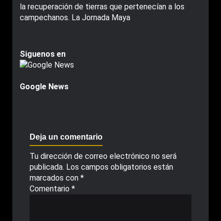
la recuperación de tierras que pertenecían a los
campechanos. La Jornada Maya
Siguenos en
Google News
Deja un comentario
Tu dirección de correo electrónico no será
publicada.
Los campos obligatorios están
marcados con
*
Comentario
*