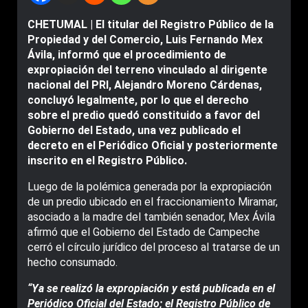
CHETUMAL | El titular del Registro Público de la
Propiedad y del Comercio, Luis Fernando Mex
Ávila, informó que el procedimiento de
expropiación del terreno vinculado al dirigente
nacional del PRI, Alejandro Moreno Cárdenas,
concluyó legalmente, por lo que el derecho
sobre el predio quedó constituido a favor del
Gobierno del Estado, una vez publicado el
decreto en el Periódico Oficial y posteriormente
inscrito en el Registro Público.
Luego de la polémica generada por la expropiación
de un predio ubicado en el fraccionamiento Miramar,
asociado a la madre del también senador, Mex Ávila
afirmó que el Gobierno del Estado de Campeche
cerró el círculo jurídico del proceso al tratarse de un
hecho consumado.
“Ya se realizó la expropiación y está publicada en el
Periódico Oficial del Estado; el Registro Público de