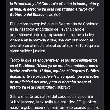
la Propiedad y del Comercio efectuó la inscripción y,
al final, el derecho ya está constituido a favor del
Gobierno del Estado”
, recalcó.
El funcionario explicó que la Secretaría de Gobierno
es la instancia encargada de llevar a cabo el
procedimiento de expropiación conforme a la ley
vigente en la materia y que, una vez publicado el
decreto en el medio oficial estatal, el acto adquiere
plena validez jurídica.
“Todo lo que se encuentre en estos procedimientos
en el Periódico Oficial ya se puede considerar como
hecho realizado. Al final, aquí en el Registro Público
únicamente se procede a la inscripción para efectos
de publicidad del acto, pero el derecho sobre el
predio ya está constituido”
, subrayó.
Sobre el estatus actual del caso que involucra a
“Alito” Moreno, Mex Ávila fue enfático: “Es público;
nuestra gobernadora lo ha informado cuando se hizo