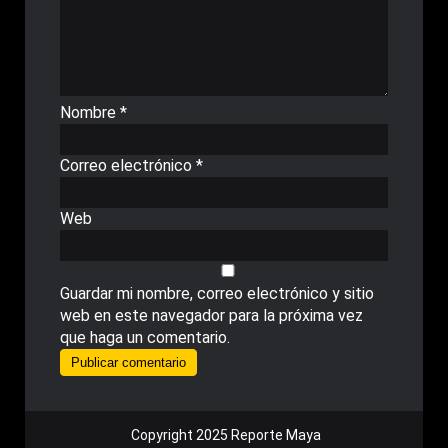
Nombre
*
Correo electrónico
*
Web
Guardar mi nombre, correo electrónico y sitio
web en este navegador para la próxima vez
que haga un comentario.
Copyright 2025 Reporte Maya