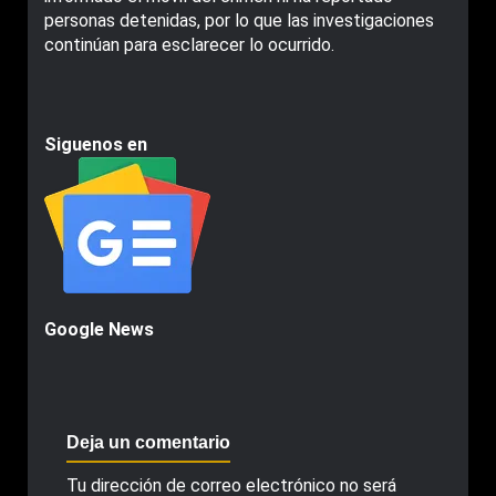
personas detenidas, por lo que las investigaciones
continúan para esclarecer lo ocurrido.
Siguenos en
Google News
Deja un comentario
Tu dirección de correo electrónico no será