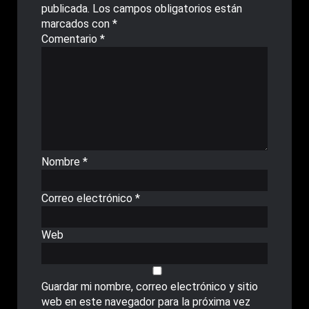
publicada.
Los campos obligatorios están
marcados con
*
Comentario
*
Nombre
*
Correo electrónico
*
Web
Guardar mi nombre, correo electrónico y sitio
web en este navegador para la próxima vez