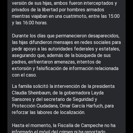
versión de sus hijas, ambos fueron interceptados y
privados de la libertad por hombres armados
mientras viajaban en una cuatrimoto, entre las 15:00
y las 16:00 horas.
Durante los días que permanecieron desaparecidos,
las hijas difundieron mensajes en redes sociales para
pedir apoyo a las autoridades federales y estatales,
asegurando que, además de la búsqueda de sus
padres, enfrentaron amenazas, intentos de
extorsión y falsificación de información relacionada
con el caso.
La familia solicitó la intervención de la presidenta
Claudia Sheinbaum, de la gobernadora Layda
Sansores y del secretario de Seguridad y
Protección Ciudadana, Omar García Harfuch, para
reforzar las labores de localización.
Hasta el momento, la Fiscalía de Campeche no ha
informado el móvil del crimen ni ha reportado