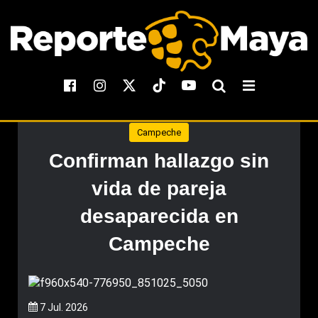
Campeche
Confirman hallazgo sin
vida de pareja
desaparecida en
Campeche
7 Jul. 2026