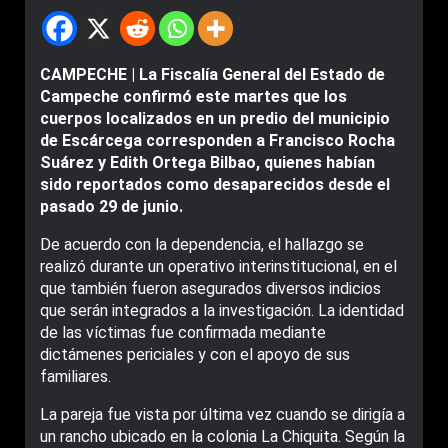
CAMPECHE | La Fiscalía General del Estado de
Campeche confirmó este martes que los
cuerpos localizados en un predio del municipio
de Escárcega corresponden a Francisco Rocha
Suárez y Edith Ortega Bilbao, quienes habían
sido reportados como desaparecidos desde el
pasado 29 de junio.
De acuerdo con la dependencia, el hallazgo se
realizó durante un operativo interinstitucional, en el
que también fueron asegurados diversos indicios
que serán integrados a la investigación. La identidad
de las víctimas fue confirmada mediante
dictámenes periciales y con el apoyo de sus
familiares.
La pareja fue vista por última vez cuando se dirigía a
un rancho ubicado en la colonia La Chiquita. Según la