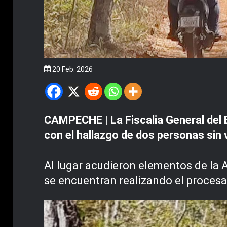
20 Feb. 2026
CAMPECHE | La Fiscalia General del 
con el hallazgo de dos personas sin v
Al lugar acudieron elementos de la A
se encuentran realizando el procesa