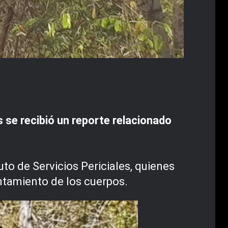
se recibió un reporte relacionado
uto de Servicios Periciales, quienes
ntamiento de los cuerpos.