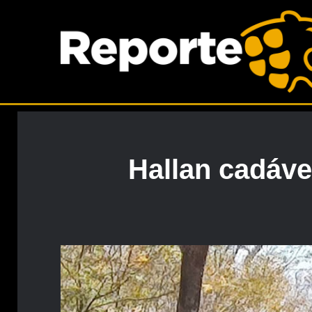
Hallan cadáver