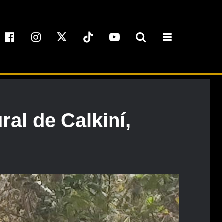
ral de Calkiní,