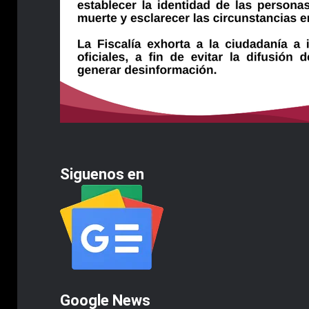
Siguenos en
Google News