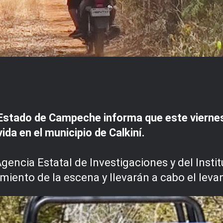
Estado de Campeche informa que este viernes 
ida en el municipio de Calkiní.
gencia Estatal de Investigaciones y del Instit
miento de la escena y llevarán a cabo el leva