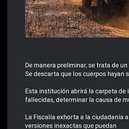
De manera preliminar, se trata de u
Se descarta que los cuerpos hayan s
Esta institución abrirá la carpeta d
fallecidas, determinar la causa de m
La Fiscalía exhorta a la ciudadanía a 
versiones inexactas que puedan