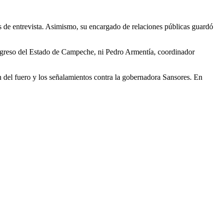
es de entrevista. Asimismo, su encargado de relaciones públicas guardó
ongreso del Estado de Campeche, ni Pedro Armentía, coordinador
 del fuero y los señalamientos contra la gobernadora Sansores. En