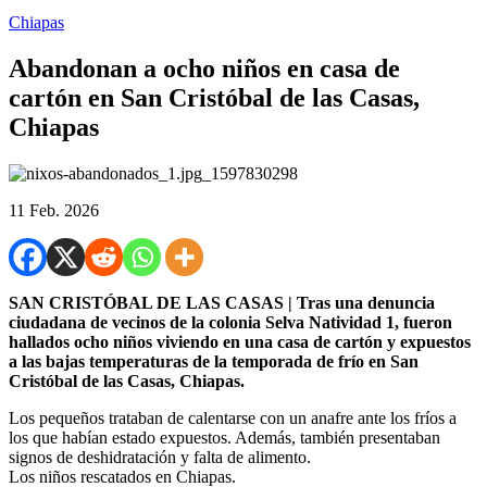
Chiapas
Abandonan a ocho niños en casa de
cartón en San Cristóbal de las Casas,
Chiapas
11 Feb. 2026
SAN CRISTÓBAL DE LAS CASAS | Tras una denuncia
ciudadana de vecinos de la colonia Selva Natividad 1, fueron
hallados ocho niños viviendo en una casa de cartón y expuestos
a las bajas temperaturas de la temporada de frío en San
Cristóbal de las Casas, Chiapas.
Los pequeños trataban de calentarse con un anafre ante los fríos a
los que habían estado expuestos. Además, también presentaban
signos de deshidratación y falta de alimento.
Los niños rescatados en Chiapas.