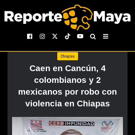
Chiapas
Caen en Cancún, 4
colombianos y 2
mexicanos por robo con
violencia en Chiapas