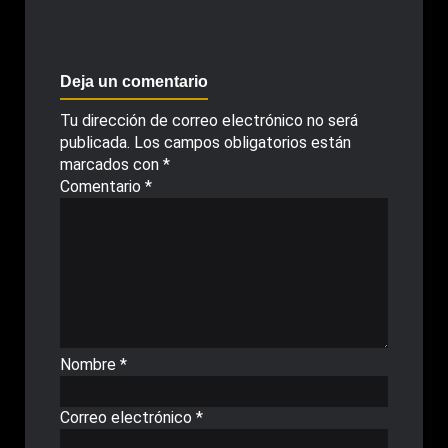
Deja un comentario
Tu dirección de correo electrónico no será
publicada.
Los campos obligatorios están
marcados con
*
Comentario
*
Nombre
*
Correo electrónico
*