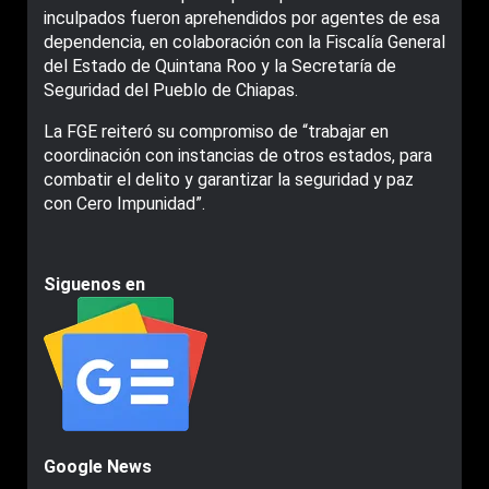
inculpados fueron aprehendidos por agentes de esa
dependencia, en colaboración con la Fiscalía General
del Estado de Quintana Roo y la Secretaría de
Seguridad del Pueblo de Chiapas.
La FGE reiteró su compromiso de “trabajar en
coordinación con instancias de otros estados, para
combatir el delito y garantizar la seguridad y paz
con Cero Impunidad”.
Siguenos en
Google News