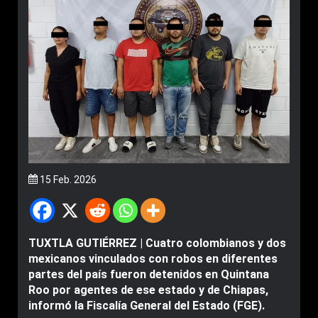
15 Feb. 2026
TUXTLA GUTIÉRREZ | Cuatro colombianos y dos
mexicanos vinculados con robos en diferentes
partes del país fueron detenidos en Quintana
Roo por agentes de ese estado y de Chiapas,
informó la Fiscalía General del Estado (FGE).