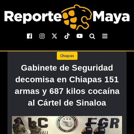
Chiapas
Gabinete de Seguridad
decomisa en Chiapas 151
armas y 687 kilos cocaína
al Cártel de Sinaloa