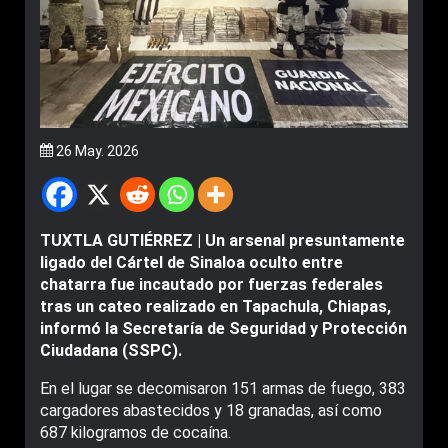
26 May. 2026
TUXTLA GUTIÉRREZ | Un arsenal presuntamente
ligado del Cártel de Sinaloa oculto entre
chatarra fue incautado por fuerzas federales
tras un cateo realizado en Tapachula, Chiapas,
informó la Secretaría de Seguridad y Protección
Ciudadana (SSPC).
En el lugar se decomisaron 151 armas de fuego, 383
cargadores abastecidos y 18 granadas, así como
687 kilogramos de cocaína.