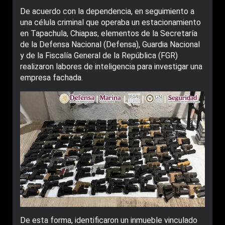
De acuerdo con la dependencia, en seguimiento a
una célula criminal que operaba un estacionamiento
en Tapachula, Chiapas, elementos de la Secretaría
de la Defensa Nacional (Defensa), Guardia Nacional
y de la Fiscalía General de la República (FGR)
realizaron labores de inteligencia para investigar una
empresa fachada.
De esta forma, identificaron un inmueble vinculado