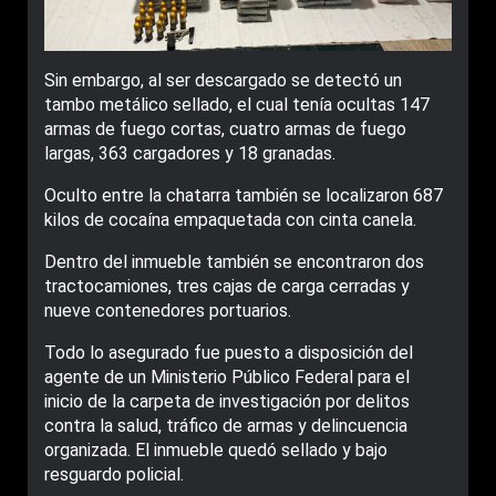
Sin embargo, al ser descargado se detectó un
tambo metálico sellado, el cual tenía ocultas 147
armas de fuego cortas, cuatro armas de fuego
largas, 363 cargadores y 18 granadas.
Oculto entre la chatarra también se localizaron 687
kilos de cocaína empaquetada con cinta canela.
Dentro del inmueble también se encontraron dos
tractocamiones, tres cajas de carga cerradas y
nueve contenedores portuarios.
Todo lo asegurado fue puesto a disposición del
agente de un Ministerio Público Federal para el
inicio de la carpeta de investigación por delitos
contra la salud, tráfico de armas y delincuencia
organizada. El inmueble quedó sellado y bajo
resguardo policial.