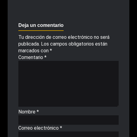
Deja un comentario
Tu dirección de correo electrónico no será
publicada.
Los campos obligatorios están
marcados con
*
Comentario
*
Nombre
*
Correo electrónico
*