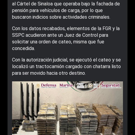
al Cártel de Sinaloa que operaba bajo la fachada de
pensión para vehículos de carga, por lo que
buscaron indicios sobre actividades criminales.
Con los datos recabados, elementos de la FGR y la
SSPC acudieron ante un Juez de Control para
solicitar una orden de cateo, misma que fue
concedida.
Con la autorización judicial, se ejecutó el cateo y se
localizó un tractocamión cargado con chatarra listo
para ser movido hacia otro destino.