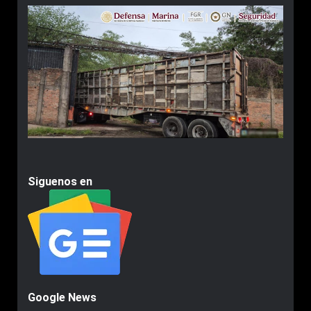
Siguenos en
Google News