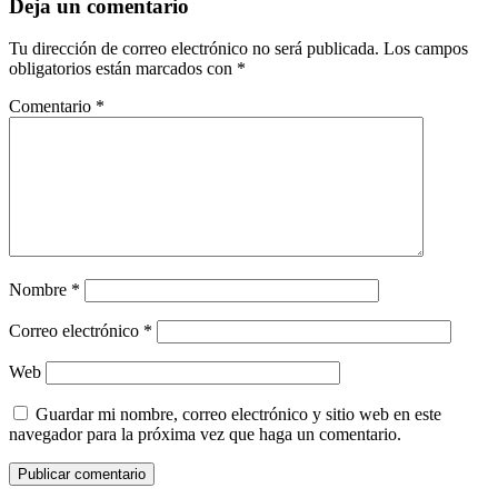
Deja un comentario
Tu dirección de correo electrónico no será publicada.
Los campos
obligatorios están marcados con
*
Comentario
*
Nombre
*
Correo electrónico
*
Web
Guardar mi nombre, correo electrónico y sitio web en este
navegador para la próxima vez que haga un comentario.