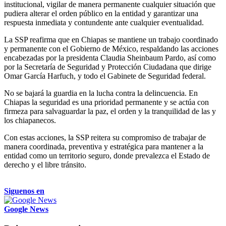
institucional, vigilar de manera permanente cualquier situación que
pudiera alterar el orden público en la entidad y garantizar una
respuesta inmediata y contundente ante cualquier eventualidad.
La SSP reafirma que en Chiapas se mantiene un trabajo coordinado
y permanente con el Gobierno de México, respaldando las acciones
encabezadas por la presidenta Claudia Sheinbaum Pardo, así como
por la Secretaría de Seguridad y Protección Ciudadana que dirige
Omar García Harfuch, y todo el Gabinete de Seguridad federal.
No se bajará la guardia en la lucha contra la delincuencia. En
Chiapas la seguridad es una prioridad permanente y se actúa con
firmeza para salvaguardar la paz, el orden y la tranquilidad de las y
los chiapanecos.
Con estas acciones, la SSP reitera su compromiso de trabajar de
manera coordinada, preventiva y estratégica para mantener a la
entidad como un territorio seguro, donde prevalezca el Estado de
derecho y el libre tránsito.
Siguenos en
Google News