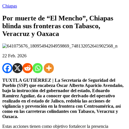
Chiapas
Por muerte de “El Mencho”, Chiapas
blinda sus fronteras con Tabasco,
Veracruz y Oaxaca
22 Feb. 2026
TUXTLA GUTIÉRREZ | La Secretaría de Seguridad del
Pueblo (SSP) que encabeza Óscar Alberto Aparicio Avendaño,
bajo la instrucción del gobernador del estado, Eduardo
Ramírez Aguilar, da a conocer que derivado del operativo
realizado en el estado de Jalisco, redobla las acciones de
vigilancia y prevención en la frontera con Centroamérica, así
como en las carreteras colindantes con Tabasco, Veracruz y
Oaxaca.
Estas acciones tienen como objetivo fortalecer la presencia