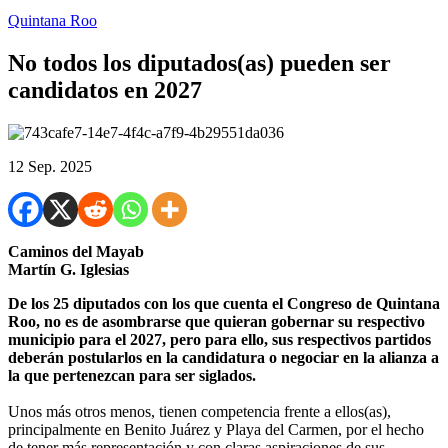
Quintana Roo
No todos los diputados(as) pueden ser
candidatos en 2027
12 Sep. 2025
Caminos del Mayab
Martín G. Iglesias
De los 25 diputados con los que cuenta el Congreso de Quintana
Roo, no es de asombrarse que quieran gobernar su respectivo
municipio para el 2027, pero para ello, sus respectivos partidos
deberán postularlos en la candidatura o negociar en la alianza a
la que pertenezcan para ser siglados.
Unos más otros menos, tienen competencia frente a ellos(as),
principalmente en Benito Juárez y Playa del Carmen, por el hecho
de tener más representación y con claras aspiraciones de sus