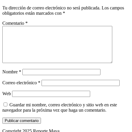
Tu dirección de correo electrónico no será publicada.
Los campos
obligatorios están marcados con
*
Comentario
*
Nombre
*
Correo electrónico
*
Web
Guardar mi nombre, correo electrónico y sitio web en este
navegador para la próxima vez que haga un comentario.
Copyright 2025 Reporte Maya