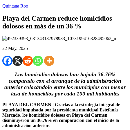
Quintana Roo
Playa del Carmen reduce homicidios
dolosos en más de un 36 %
22 May. 2025
Los homicidios dolosos han bajado 36.76%
comparado con el arranque de la administración
anterior colocándolo entre los municipios con menor
tasa de homicidios por cada 100 mil habitantes
PLAYA DEL CARMEN | Gracias a la estrategia integral de
seguridad impulsada por la presidenta municipal Estefanía
Mercado, los homicidios dolosos en Playa del Carmen
disminuyeron un 36.76% en comparación con el inicio de la
administración anterior.