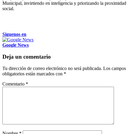
Municipal, invirtiendo en inteligencia y priorizando la proximidad
social.
Siguenos en
Google News
Deja un comentario
Tu dirección de correo electrónico no será publicada.
Los campos
obligatorios están marcados con
*
Comentario
*
Nombre
*